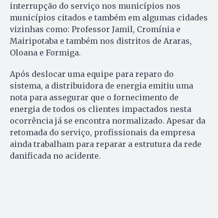
interrupção do serviço nos municípios nos
municípios citados e também em algumas cidades
vizinhas como: Professor Jamil, Cromínia e
Mairipotaba e também nos distritos de Araras,
Oloana e Formiga.
Após deslocar uma equipe para reparo do
sistema, a distribuidora de energia emitiu uma
nota para assegurar que o fornecimento de
energia de todos os clientes impactados nesta
ocorrência já se encontra normalizado. Apesar da
retomada do serviço, profissionais da empresa
ainda trabalham para reparar a estrutura da rede
danificada no acidente.