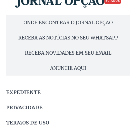
50 ANOS
ONDE ENCONTRAR O JORNAL OPÇÃO
RECEBA AS NOTÍCIAS NO SEU WHATSAPP
RECEBA NOVIDADES EM SEU EMAIL
ANUNCIE AQUI
EXPEDIENTE
PRIVACIDADE
TERMOS DE USO