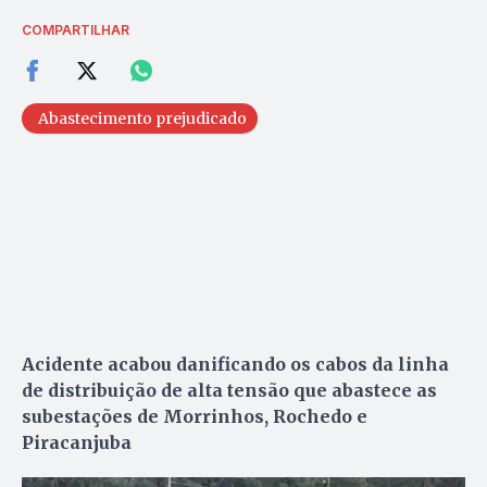
COMPARTILHAR
Abastecimento prejudicado
Acidente acabou danificando os cabos da linha
de distribuição de alta tensão que abastece as
subestações de Morrinhos, Rochedo e
Piracanjuba