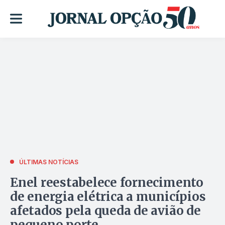
ÚLTIMAS NOTÍCIAS
Enel reestabelece fornecimento
de energia elétrica a municípios
afetados pela queda de avião de
pequeno porte