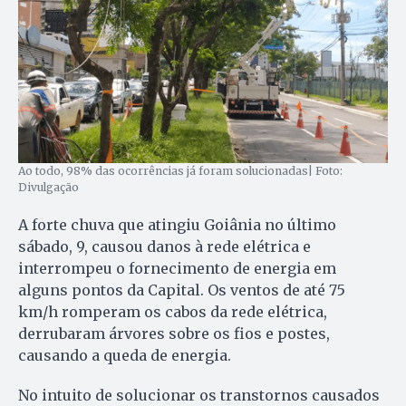
Ao todo, 98% das ocorrências já foram solucionadas| Foto:
Divulgação
A forte chuva que atingiu Goiânia no último
sábado, 9, causou danos à rede elétrica e
interrompeu o fornecimento de energia em
alguns pontos da Capital. Os ventos de até 75
km/h romperam os cabos da rede elétrica,
derrubaram árvores sobre os fios e postes,
causando a queda de energia.
No intuito de solucionar os transtornos causados