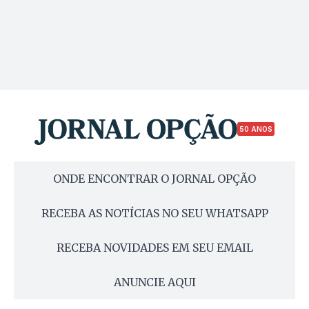
50 ANOS
ONDE ENCONTRAR O JORNAL OPÇÃO
RECEBA AS NOTÍCIAS NO SEU WHATSAPP
RECEBA NOVIDADES EM SEU EMAIL
ANUNCIE AQUI