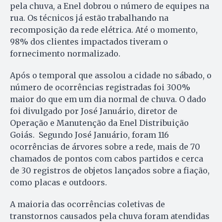
pela chuva, a Enel dobrou o número de equipes na
rua. Os técnicos já estão trabalhando na
recomposição da rede elétrica. Até o momento,
98% dos clientes impactados tiveram o
fornecimento normalizado.
Após o temporal que assolou a cidade no sábado, o
número de ocorrências registradas foi 300%
maior do que em um dia normal de chuva. O dado
foi divulgado por José Januário, diretor de
Operação e Manutenção da Enel Distribuição
Goiás. Segundo José Januário, foram 116
ocorrências de árvores sobre a rede, mais de 70
chamados de pontos com cabos partidos e cerca
de 30 registros de objetos lançados sobre a fiação,
como placas e outdoors.
A maioria das ocorrências coletivas de
transtornos causados pela chuva foram atendidas