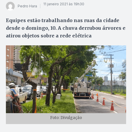
11 janeiro 2021 às 19h30
Pedro Hara
Equipes estão trabalhando nas ruas da cidade
desde o domingo, 10. A chuva derrubou árvores e
atirou objetos sobre a rede elétrica
Foto: Divulgação