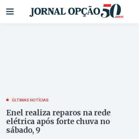
ÚLTIMAS NOTÍCIAS
Enel realiza reparos na rede
elétrica após forte chuva no
sábado, 9