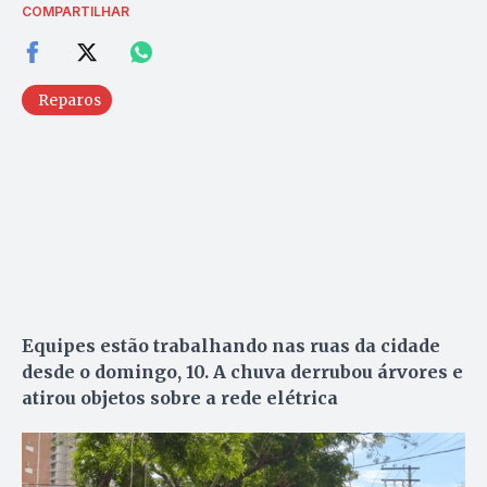
COMPARTILHAR
Reparos
Equipes estão trabalhando nas ruas da cidade
desde o domingo, 10. A chuva derrubou árvores e
atirou objetos sobre a rede elétrica