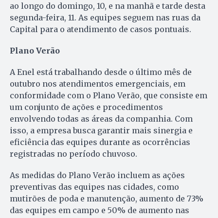
ao longo do domingo, 10, e na manhã e tarde desta
segunda-feira, 11. As equipes seguem nas ruas da
Capital para o atendimento de casos pontuais.
Plano Verão
A Enel está trabalhando desde o último mês de
outubro nos atendimentos emergenciais, em
conformidade com o Plano Verão, que consiste em
um conjunto de ações e procedimentos
envolvendo todas as áreas da companhia. Com
isso, a empresa busca garantir mais sinergia e
eficiência das equipes durante as ocorrências
registradas no período chuvoso.
As medidas do Plano Verão incluem as ações
preventivas das equipes nas cidades, como
mutirões de poda e manutenção, aumento de 73%
das equipes em campo e 50% de aumento nas