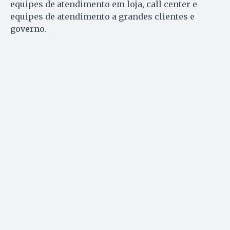
equipes de atendimento em loja, call center e
equipes de atendimento a grandes clientes e
governo.