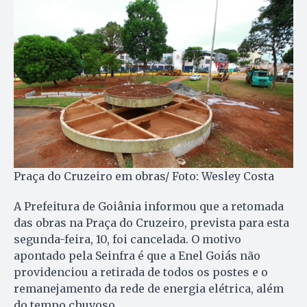
Praça do Cruzeiro em obras/ Foto: Wesley Costa
A Prefeitura de Goiânia informou que a retomada
das obras na Praça do Cruzeiro, prevista para esta
segunda-feira, 10, foi cancelada. O motivo
apontado pela Seinfra é que a Enel Goiás não
providenciou a retirada de todos os postes e o
remanejamento da rede de energia elétrica, além
do tempo chuvoso.