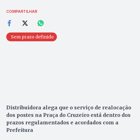
COMPARTILHAR
Sem prazo definido
Distribuidora alega que o serviço de realocação
dos postes na Praça do Cruzeiro está dentro dos
prazos regulamentados e acordados com a
Prefeitura