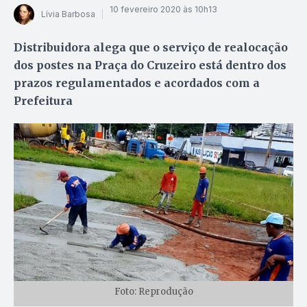
10 fevereiro 2020 às 10h13
Lívia Barbosa
Distribuidora alega que o serviço de realocação
dos postes na Praça do Cruzeiro está dentro dos
prazos regulamentados e acordados com a
Prefeitura
Foto: Reprodução