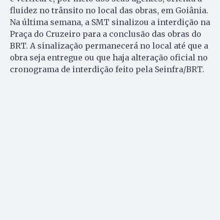
fluidez no trânsito no local das obras, em Goiânia.
Na última semana, a SMT sinalizou a interdição na
Praça do Cruzeiro para a conclusão das obras do
BRT. A sinalização permanecerá no local até que a
obra seja entregue ou que haja alteração oficial no
cronograma de interdição feito pela Seinfra/BRT.