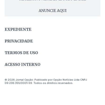
ANUNCIE AQUI
EXPEDIENTE
PRIVACIDADE
TERMOS DE USO
ACESSO INTERNO
© 2026 Jornal Opção. Publicado por Opção Notícias Ltda CNPJ
09.236.355/0001-59. Todos os direitos reservados.