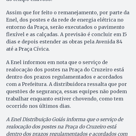
Assim que for feito o remanejamento, por parte da
Enel, dos postes e da rede de energia elétrica no
entorno da Praça, serão executados o pavimento
flexível e as calçadas. A previsão é concluir em 15
dias e depois estender as obras pela Avenida 84
até a Praça Cívica.
A Enel informou em nota que o serviço de
realocação dos postes na Praça do Cruzeiro está
dentro dos prazos regulamentados e acordados
com a Prefeitura. A distribuidora ressalta que por
questões de segurança, essas equipes não podem
trabalhar enquanto estiver chovendo, como tem
ocorrido nos últimos dias.
A Enel Distribuição Goiás informa que o serviço de
realocação dos postes na Praça do Cruzeiro está
dentro dos prazos regulamentados e acordados com