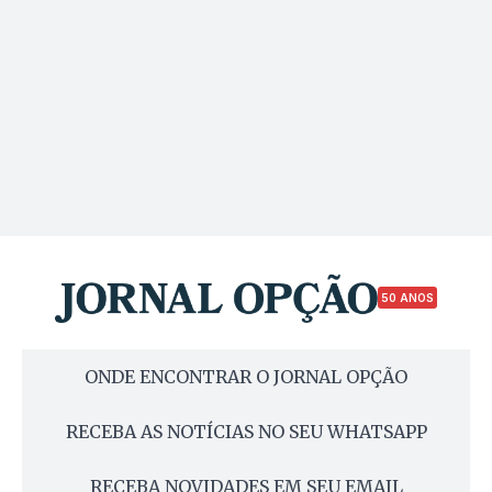
50 ANOS
ONDE ENCONTRAR O JORNAL OPÇÃO
RECEBA AS NOTÍCIAS NO SEU WHATSAPP
RECEBA NOVIDADES EM SEU EMAIL