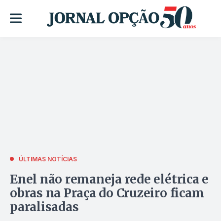
ÚLTIMAS NOTÍCIAS
Enel não remaneja rede elétrica e
obras na Praça do Cruzeiro ficam
paralisadas