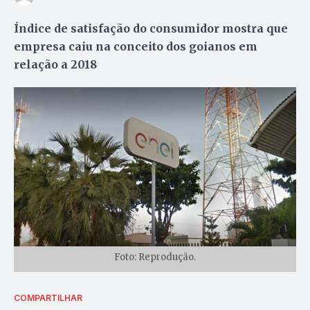
Índice de satisfação do consumidor mostra que
empresa caiu na conceito dos goianos em
relação a 2018
Foto: Reprodução.
COMPARTILHAR