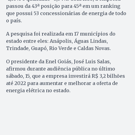
passou da 43ª posição para 45ª em um ranking
que possui 53 concessionárias de energia de todo
o país.
A pesquisa foi realizada em 17 municípios do
estado entre eles: Anápolis, Águas Lindas,
Trindade, Guapó, Rio Verde e Caldas Novas.
O presidente da Enel Goiás, José Luis Salas,
afirmou durante audiência pública no último
sábado, 15, que a empresa investirá R$ 3,2 bilhões
até 2022 para aumentar e melhorar a oferta de
energia elétrica no estado.