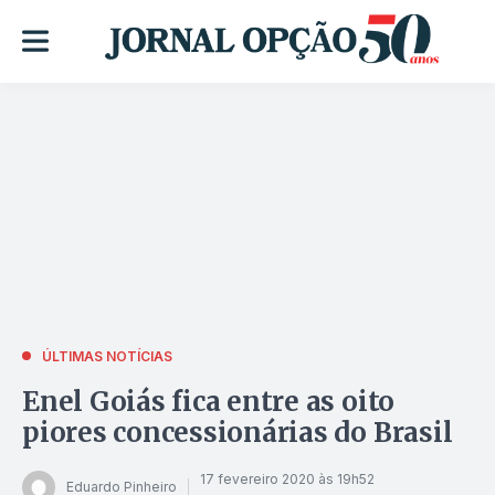
ÚLTIMAS NOTÍCIAS
Enel Goiás fica entre as oito
piores concessionárias do Brasil
17 fevereiro 2020 às 19h52
Eduardo Pinheiro