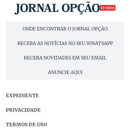
50 ANOS
ONDE ENCONTRAR O JORNAL OPÇÃO
RECEBA AS NOTÍCIAS NO SEU WHATSAPP
RECEBA NOVIDADES EM SEU EMAIL
ANUNCIE AQUI
EXPEDIENTE
PRIVACIDADE
TERMOS DE USO