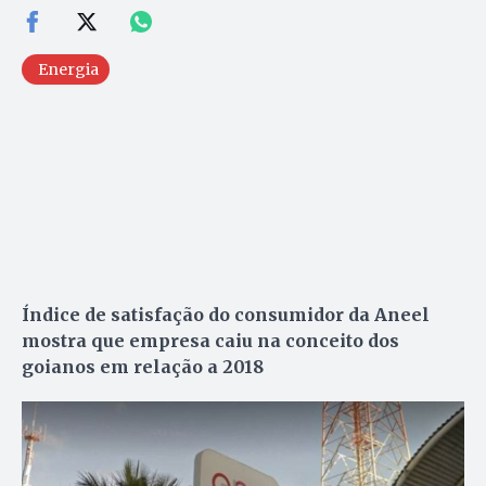
Energia
Índice de satisfação do consumidor da Aneel
mostra que empresa caiu na conceito dos
goianos em relação a 2018