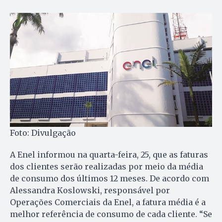
Foto: Divulgação
A Enel informou na quarta-feira, 25, que as faturas
dos clientes serão realizadas por meio da média
de consumo dos últimos 12 meses. De acordo com
Alessandra Koslowski, responsável por
Operações Comerciais da Enel, a fatura média é a
melhor referência de consumo de cada cliente. “Se