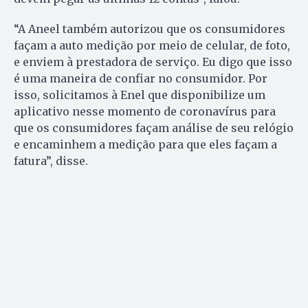
“A Aneel também autorizou que os consumidores
façam a auto medição por meio de celular, de foto,
e enviem à prestadora de serviço. Eu digo que isso
é uma maneira de confiar no consumidor. Por
isso, solicitamos à Enel que disponibilize um
aplicativo nesse momento de coronavírus para
que os consumidores façam análise de seu relógio
e encaminhem a medição para que eles façam a
fatura”, disse.