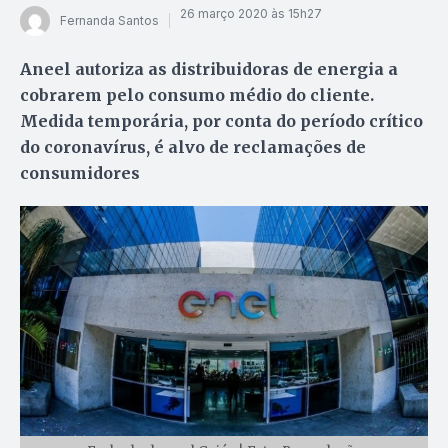
26 março 2020 às 15h27
Fernanda Santos
Aneel autoriza as distribuidoras de energia a
cobrarem pelo consumo médio do cliente.
Medida temporária, por conta do período crítico
do coronavírus, é alvo de reclamações de
consumidores