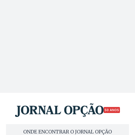
50 ANOS
ONDE ENCONTRAR O JORNAL OPÇÃO