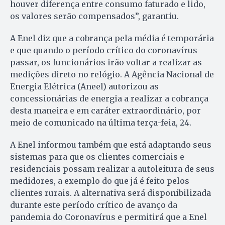
houver diferença entre consumo faturado e lido,
os valores serão compensados”, garantiu.
A Enel diz que a cobrança pela média é temporária
e que quando o período crítico do coronavírus
passar, os funcionários irão voltar a realizar as
medições direto no relógio. A Agência Nacional de
Energia Elétrica (Aneel) autorizou as
concessionárias de energia a realizar a cobrança
desta maneira e em caráter extraordinário, por
meio de comunicado na última terça-feia, 24.
A Enel informou também que está adaptando seus
sistemas para que os clientes comerciais e
residenciais possam realizar a autoleitura de seus
medidores, a exemplo do que já é feito pelos
clientes rurais. A alternativa será disponibilizada
durante es
t
e período crítico de avanço da
pandemia do
Coronavírus
e permitirá que a Enel