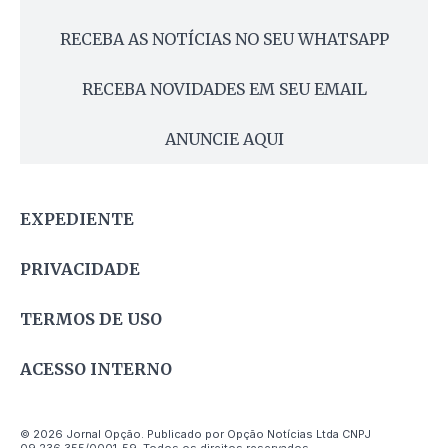
RECEBA AS NOTÍCIAS NO SEU WHATSAPP
RECEBA NOVIDADES EM SEU EMAIL
ANUNCIE AQUI
EXPEDIENTE
PRIVACIDADE
TERMOS DE USO
ACESSO INTERNO
© 2026 Jornal Opção. Publicado por Opção Notícias Ltda CNPJ