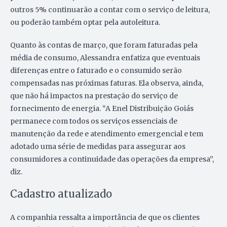
outros 5% continuarão a contar com o serviço de leitura,
ou poderão também optar pela autoleitura.
Quanto às contas de março, que foram faturadas pela
média de consumo, Alessandra enfatiza que eventuais
diferenças entre o faturado e o consumido serão
compensadas nas próximas faturas.
Ela observa, ainda,
que não há impactos na prestação do serviço de
fornecimento de energia. “A Enel Distribuição Goiás
permanece com todos os serviços essenciais de
manutenção da rede e atendimento emergencial e tem
adotado uma série de medidas para assegurar aos
consumidores a continuidade das operações da empresa”,
diz.
Cadastro atualizado
A companhia ressalta a importância de que os clientes