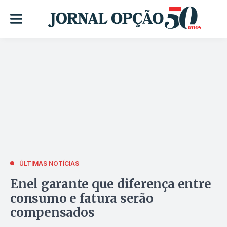
ÚLTIMAS NOTÍCIAS
Enel garante que diferença entre
consumo e fatura serão
compensados