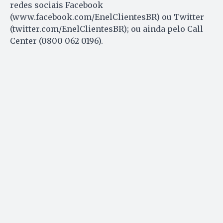
redes sociais Facebook
(www.facebook.com/EnelClientesBR) ou Twitter
(twitter.com/EnelClientesBR); ou ainda pelo Call
Center (0800 062 0196).