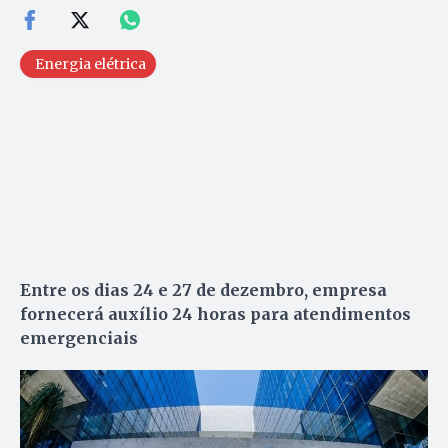
Energia elétrica
Entre os dias 24 e 27 de dezembro, empresa
fornecerá auxílio 24 horas para atendimentos
emergenciais