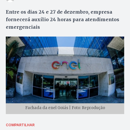
Entre os dias 24 e 27 de dezembro, empresa
fornecerá auxílio 24 horas para atendimentos
emergenciais
Fachada da enel Goiás | Foto: Reprodução
COMPARTILHAR