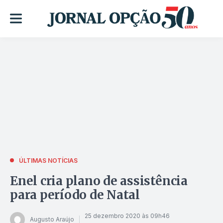
ÚLTIMAS NOTÍCIAS
Enel cria plano de assistência
para período de Natal
25 dezembro 2020 às 09h46
Augusto Araújo