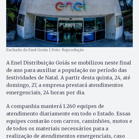
Fachada da Enel Goiás | Foto: Reprodução
A Enel Distribuição Goiás se mobilizou neste final
de ano para auxiliar a população no período das
festividades de Natal. A partir desta quinta, 24, até
domingo, 27, a empresa prestará atendimentos
emergenciais, 24 horas por dia.
A companhia manterá 1.260 equipes de
atendimento diariamente em todo o Estado. Essas
equipes contarão com carros, caminhões, motos e
de todos os materiais necessários para a
realização de atendimentos emergenciais, caso