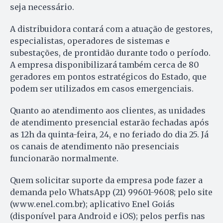
seja necessário.
A distribuidora contará com a atuação de gestores,
especialistas, operadores de sistemas e
subestações, de prontidão durante todo o período.
A empresa disponibilizará também cerca de 80
geradores em pontos estratégicos do Estado, que
podem ser utilizados em casos emergenciais.
Quanto ao atendimento aos clientes, as unidades
de atendimento presencial estarão fechadas após
as 12h da quinta-feira, 24, e no feriado do dia 25. Já
os canais de atendimento não presenciais
funcionarão normalmente.
Quem solicitar suporte da empresa pode fazer a
demanda pelo WhatsApp (21) 99601-9608; pelo site
(www.enel.com.br); aplicativo Enel Goiás
(disponível para Android e iOS); pelos perfis nas