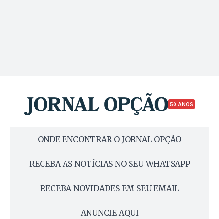
50 ANOS
ONDE ENCONTRAR O JORNAL OPÇÃO
RECEBA AS NOTÍCIAS NO SEU WHATSAPP
RECEBA NOVIDADES EM SEU EMAIL
ANUNCIE AQUI