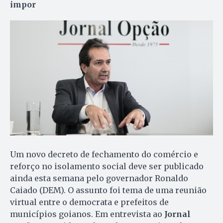
impor
Um novo decreto de fechamento do comércio e
reforço no isolamento social deve ser publicado
ainda esta semana pelo governador Ronaldo
Caiado (DEM). O assunto foi tema de uma reunião
virtual entre o democrata e prefeitos de
municípios goianos. Em entrevista ao
Jornal