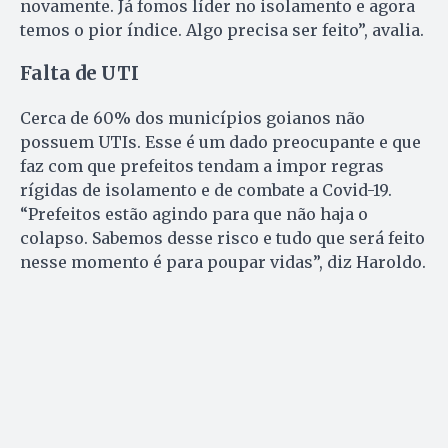
novamente. Já fomos líder no isolamento e agora
temos o pior índice. Algo precisa ser feito”, avalia.
Falta de UTI
Cerca de 60% dos municípios goianos não
possuem UTIs. Esse é um dado preocupante e que
faz com que prefeitos tendam a impor regras
rígidas de isolamento e de combate a Covid-19.
“Prefeitos estão agindo para que não haja o
colapso. Sabemos desse risco e tudo que será feito
nesse momento é para poupar vidas”, diz Haroldo.