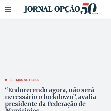
ÚLTIMAS NOTÍCIAS
“Endurecendo agora, não será
necessário o lockdown”, avalia
presidente da Federação de
Municípios