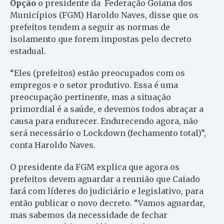
Opção
o presidente da Federação Goiana dos
Municípios (FGM) Haroldo Naves, disse que os
prefeitos tendem a seguir as normas de
isolamento que forem impostas pelo decreto
estadual.
“Eles (prefeitos) estão preocupados com os
empregos e o setor produtivo. Essa é uma
preocupação pertinente, mas a situação
primordial é a saúde, e devemos todos abraçar a
causa para endurecer. Endurecendo agora, não
será necessário o Lockdown (fechamento total)”,
conta Haroldo Naves.
O presidente da FGM explica que agora os
prefeitos devem aguardar a reunião que Caiado
fará com líderes do judiciário e legislativo, para
então publicar o novo decreto. “Vamos aguardar,
mas sabemos da necessidade de fechar