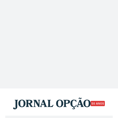
50 ANOS