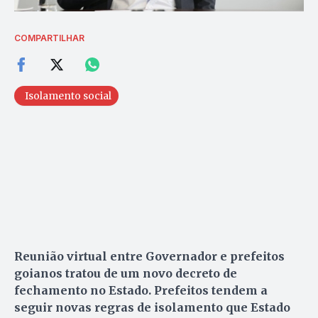
COMPARTILHAR
Isolamento social
Reunião virtual entre Governador e prefeitos
goianos tratou de um novo decreto de
fechamento no Estado. Prefeitos tendem a
seguir novas regras de isolamento que Estado