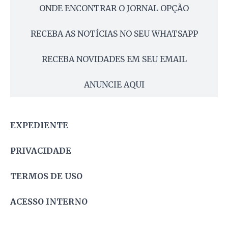
ONDE ENCONTRAR O JORNAL OPÇÃO
RECEBA AS NOTÍCIAS NO SEU WHATSAPP
RECEBA NOVIDADES EM SEU EMAIL
ANUNCIE AQUI
EXPEDIENTE
PRIVACIDADE
TERMOS DE USO
ACESSO INTERNO