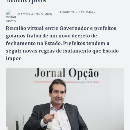
11 maio 2020 às 15h47
Marcos Aurélio Silva
Reunião virtual entre Governador e prefeitos
goianos tratou de um novo decreto de
fechamento no Estado. Prefeitos tendem a
seguir novas regras de isolamento que Estado
impor