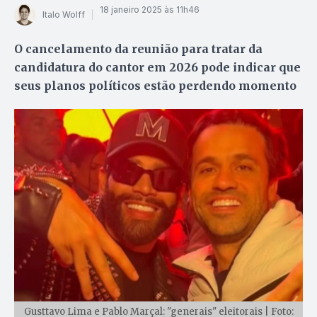
18 janeiro 2025 às 11h46
Italo Wolff
O cancelamento da reunião para tratar da
candidatura do cantor em 2026 pode indicar que
seus planos políticos estão perdendo momento
Gusttavo Lima e Pablo Marçal: "generais" eleitorais | Foto: