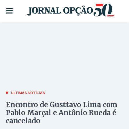
ÚLTIMAS NOTÍCIAS
Encontro de Gusttavo Lima com
Pablo Marçal e Antônio Rueda é
cancelado