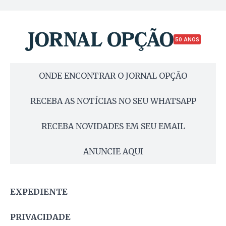
50 ANOS
ONDE ENCONTRAR O JORNAL OPÇÃO
RECEBA AS NOTÍCIAS NO SEU WHATSAPP
RECEBA NOVIDADES EM SEU EMAIL
ANUNCIE AQUI
EXPEDIENTE
PRIVACIDADE