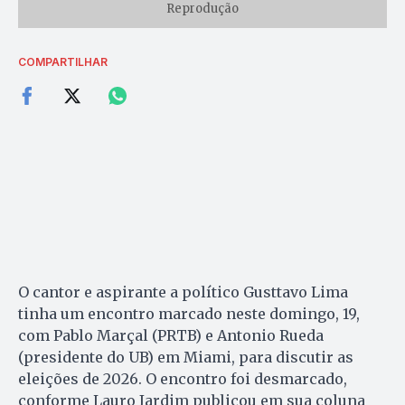
Reprodução
COMPARTILHAR
O cantor e aspirante a político Gusttavo Lima
tinha um encontro marcado neste domingo, 19,
com Pablo Marçal (PRTB) e Antonio Rueda
(presidente do UB) em Miami, para discutir as
eleições de 2026. O encontro foi desmarcado,
conforme Lauro Jardim publicou em sua coluna