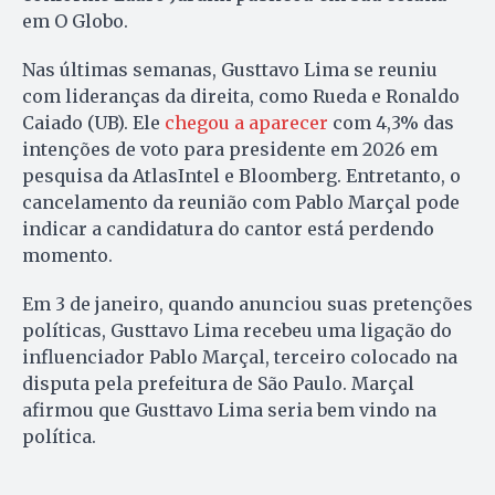
em O Globo.
Nas últimas semanas, Gusttavo Lima se reuniu
com lideranças da direita, como Rueda e Ronaldo
Caiado (UB). Ele
chegou a aparecer
com 4,3% das
intenções de voto para presidente em 2026 em
pesquisa da AtlasIntel e Bloomberg. Entretanto, o
cancelamento da reunião com Pablo Marçal pode
indicar a candidatura do cantor está perdendo
momento.
Em 3 de janeiro, quando anunciou suas pretenções
políticas, Gusttavo Lima recebeu uma ligação do
influenciador Pablo Marçal, terceiro colocado na
disputa pela prefeitura de São Paulo. Marçal
afirmou que Gusttavo Lima seria bem vindo na
política.