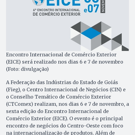
Encontro Internacional de Comércio Exterior
(EICE) será realizado nos dias 6 e 7 de novembro
(Foto: divulgação)
A Federação das Indústrias do Estado de Goiás
(Fieg), o Centro Internacional de Negócios (CIN) e
o Conselho Temático de Comércio Exterior
(CTComex) realizam, nos dias 6 e 7 de novembro, a
sexta edição do Encontro Internacional de
Comércio Exterior (EICE). O evento é o principal
encontro de negócios do Centro-Oeste com foco
na internacionalização de produtos. Além de