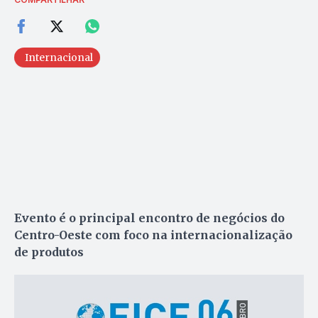
Internacional
Evento é o principal encontro de negócios do
Centro-Oeste com foco na internacionalização
de produtos