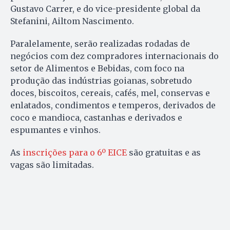
Gustavo Carrer, e do vice-presidente global da
Stefanini, Ailtom Nascimento.
Paralelamente, serão realizadas rodadas de
negócios com dez compradores internacionais do
setor de Alimentos e Bebidas, com foco na
produção das indústrias goianas, sobretudo
doces, biscoitos, cereais, cafés, mel, conservas e
enlatados, condimentos e temperos, derivados de
coco e mandioca, castanhas e derivados e
espumantes e vinhos.
As
inscrições para o 6º EICE
são gratuitas e as
vagas são limitadas.