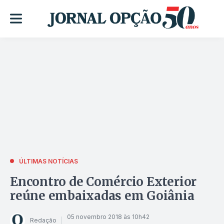
ÚLTIMAS NOTÍCIAS
Encontro de Comércio Exterior
reúne embaixadas em Goiânia
05 novembro 2018 às 10h42
Redação