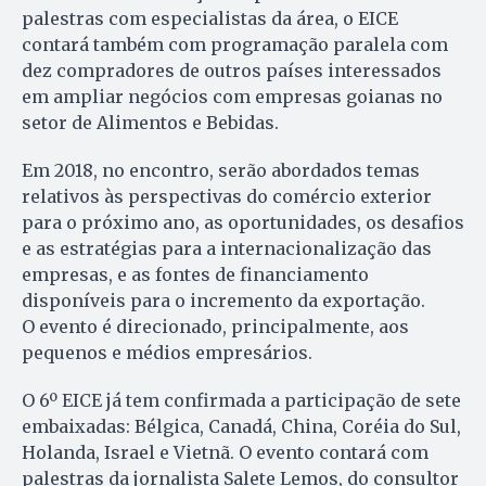
palestras com especialistas da área, o EICE
contará também com programação paralela com
dez compradores de outros países interessados
em ampliar negócios com empresas goianas no
setor de Alimentos e Bebidas.
Em 2018, no encontro, serão abordados temas
relativos às perspectivas do comércio exterior
para o próximo ano, as oportunidades, os desafios
e as estratégias para a internacionalização das
empresas, e as fontes de financiamento
disponíveis para o incremento da exportação.
O evento é direcionado, principalmente, aos
pequenos e médios empresários.
O 6º EICE já tem confirmada a participação de sete
embaixadas: Bélgica, Canadá, China, Coréia do Sul,
Holanda, Israel e Vietnã. O evento contará com
palestras da jornalista Salete Lemos, do consultor