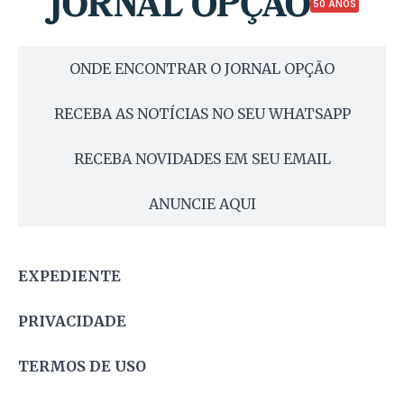
50 ANOS
ONDE ENCONTRAR O JORNAL OPÇÃO
RECEBA AS NOTÍCIAS NO SEU WHATSAPP
RECEBA NOVIDADES EM SEU EMAIL
ANUNCIE AQUI
EXPEDIENTE
PRIVACIDADE
TERMOS DE USO