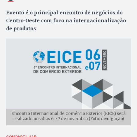
Evento é o principal encontro de negócios do
Centro-Oeste com foco na internacionalização
de produtos
Encontro Internacional de Comércio Exterior (EICE) será
realizado nos dias 6 e 7 de novembro (Foto: divulgação)
COMPARTILHAR