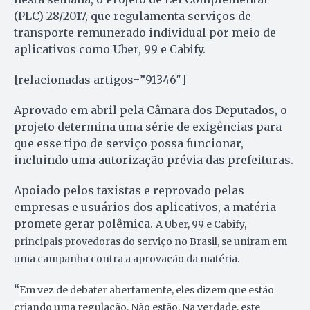
(PLC) 28/2017, que regulamenta serviços de
transporte remunerado individual por meio de
aplicativos como Uber, 99 e Cabify.
[relacionadas artigos=”91346″]
Aprovado em abril pela Câmara dos Deputados, o
projeto determina uma série de exigências para
que esse tipo de serviço possa funcionar,
incluindo uma autorização prévia das prefeituras.
Apoiado pelos taxistas e reprovado pelas
empresas e usuários dos aplicativos, a matéria
promete gerar polêmica.
A Uber, 99 e Cabify,
principais provedoras do serviço no Brasil, se uniram em
uma campanha contra a aprovação da matéria.
“
Em vez de debater abertamente, eles dizem que estão
criando uma regulação. Não estão. Na verdade, este