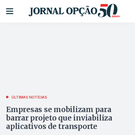
ÚLTIMAS NOTÍCIAS
Empresas se mobilizam para
barrar projeto que inviabiliza
aplicativos de transporte