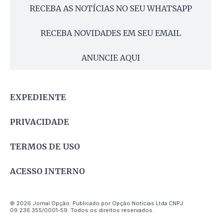
RECEBA AS NOTÍCIAS NO SEU WHATSAPP
RECEBA NOVIDADES EM SEU EMAIL
ANUNCIE AQUI
EXPEDIENTE
PRIVACIDADE
TERMOS DE USO
ACESSO INTERNO
© 2026 Jornal Opção. Publicado por Opção Notícias Ltda CNPJ
09.236.355/0001-59. Todos os direitos reservados.