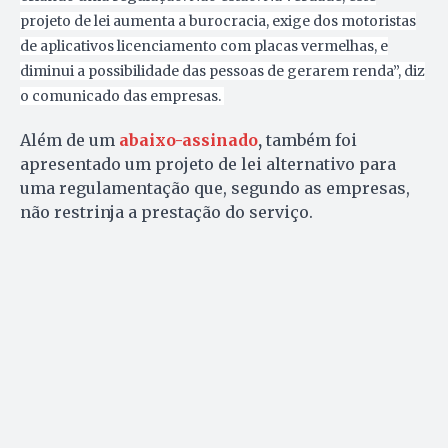
projeto de lei aumenta a burocracia, exige dos motoristas
de aplicativos licenciamento com placas vermelhas, e
diminui a possibilidade das pessoas de gerarem renda”, diz
o comunicado das empresas.
Além de um
abaixo-assinado
,
também foi
apresentado um projeto de lei alternativo para
uma regulamentação que, segundo as empresas,
não restrinja a prestação do serviço.