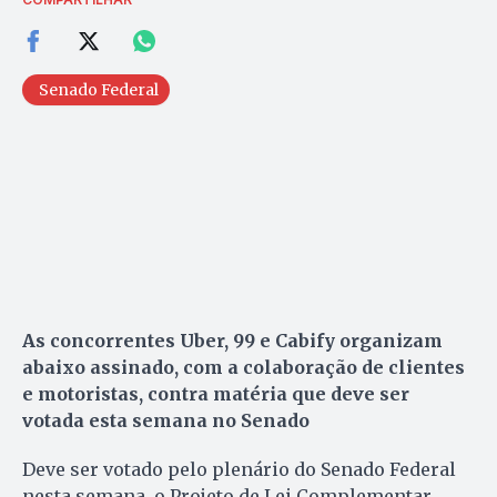
Senado Federal
As concorrentes Uber, 99 e Cabify organizam
abaixo assinado, com a colaboração de clientes
e motoristas, contra matéria que deve ser
votada esta semana no Senado
Deve ser votado pelo plenário do Senado Federal
nesta semana, o Projeto de Lei Complementar