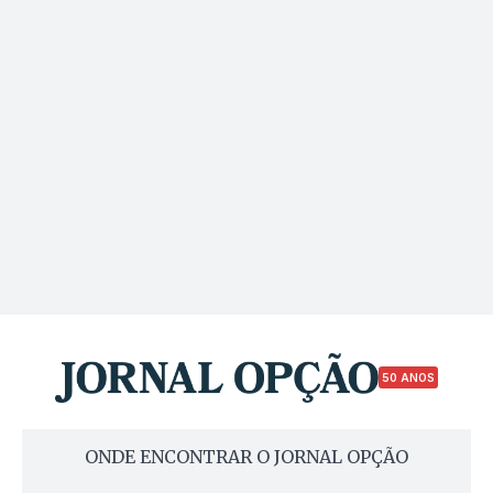
50 ANOS
ONDE ENCONTRAR O JORNAL OPÇÃO