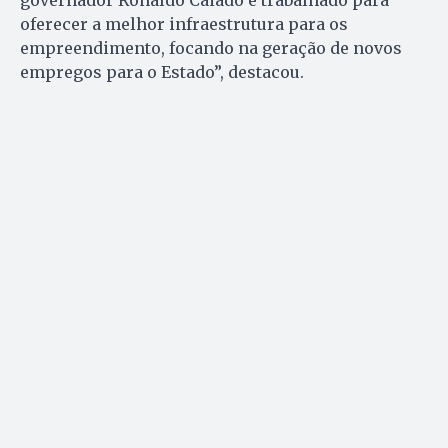
governador Ronaldo Caiado e trabalhado para
oferecer a melhor infraestrutura para os
empreendimento, focando na geração de novos
empregos para o Estado”, destacou.