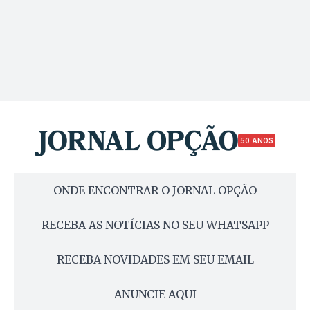
50 ANOS
ONDE ENCONTRAR O JORNAL OPÇÃO
RECEBA AS NOTÍCIAS NO SEU WHATSAPP
RECEBA NOVIDADES EM SEU EMAIL
ANUNCIE AQUI