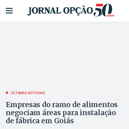
ÚLTIMAS NOTÍCIAS
Empresas do ramo de alimentos
negociam áreas para instalação
de fábrica em Goiás