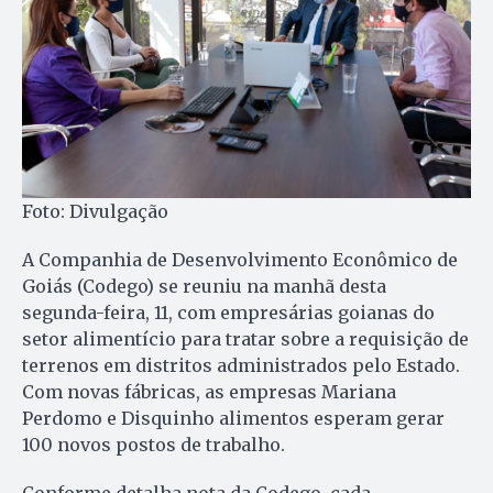
Foto: Divulgação
A Companhia de Desenvolvimento Econômico de
Goiás (Codego) se reuniu na manhã desta
segunda-feira, 11, com empresárias goianas do
setor alimentício para tratar sobre a requisição de
terrenos em distritos administrados pelo Estado.
Com novas fábricas, as empresas Mariana
Perdomo e Disquinho alimentos esperam gerar
100 novos postos de trabalho.