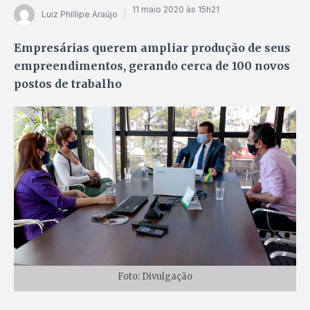
11 maio 2020 às 15h21
Luiz Phillipe Araújo
Empresárias querem ampliar produção de seus
empreendimentos, gerando cerca de 100 novos
postos de trabalho
Foto: Divulgação