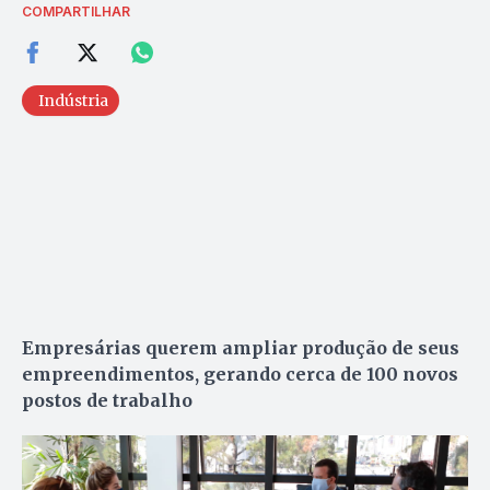
COMPARTILHAR
Indústria
Empresárias querem ampliar produção de seus
empreendimentos, gerando cerca de 100 novos
postos de trabalho