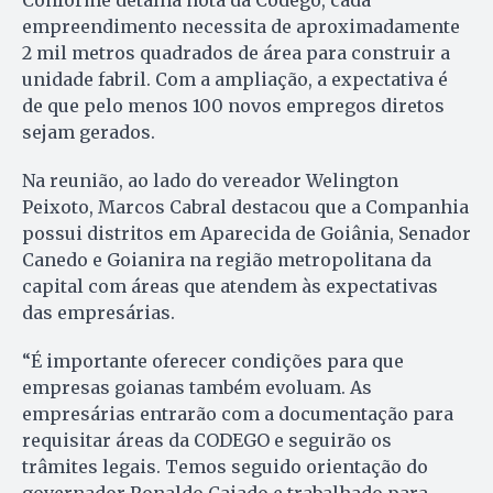
Conforme detalha nota da Codego, cada
empreendimento necessita de aproximadamente
2 mil metros quadrados de área para construir a
unidade fabril. Com a ampliação, a expectativa é
de que pelo menos 100 novos empregos diretos
sejam gerados.
Na reunião, ao lado do vereador Welington
Peixoto, Marcos Cabral destacou que a Companhia
possui distritos em Aparecida de Goiânia, Senador
Canedo e Goianira na região metropolitana da
capital com áreas que atendem às expectativas
das empresárias.
“É importante oferecer condições para que
empresas goianas também evoluam. As
empresárias entrarão com a documentação para
requisitar áreas da CODEGO e seguirão os
trâmites legais. Temos seguido orientação do