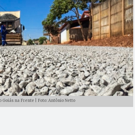
 Goiás na Frente | Foto: Antônio Netto