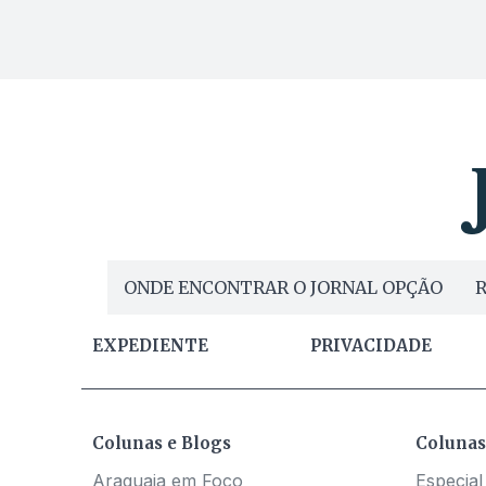
ONDE ENCONTRAR O JORNAL OPÇÃO
R
EXPEDIENTE
PRIVACIDADE
Colunas e Blogs
Colunas
Araguaia em Foco
Especial