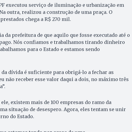
PF executou serviço de iluminação e urbanização em
 Na outra, realizou a construção de uma praça. O
 prestados chega a R$ 270 mil.
a da prefeitura de que aquilo que fosse executado até o
pago. Nós confiamos e trabalhamos tirando dinheiro
trabalhamos para o Estado e estamos sendo
 da dívida é suficiente para obrigá-lo a fechar as
eu não receber esse valor daqui a dois, no máximo três
a”.
 ele, existem mais de 100 empresas do ramo da
ma situação de desespero. Agora, eles tentam se unir
erno do Estado.