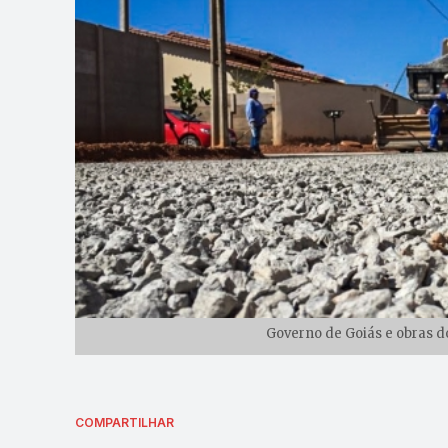
Governo de Goiás e obras do
COMPARTILHAR