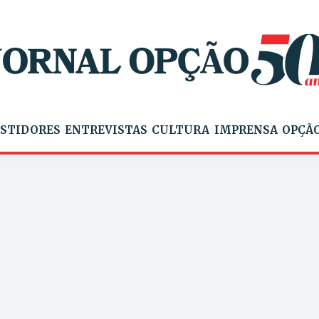
STIDORES
ENTREVISTAS
CULTURA
IMPRENSA
OPÇÃO