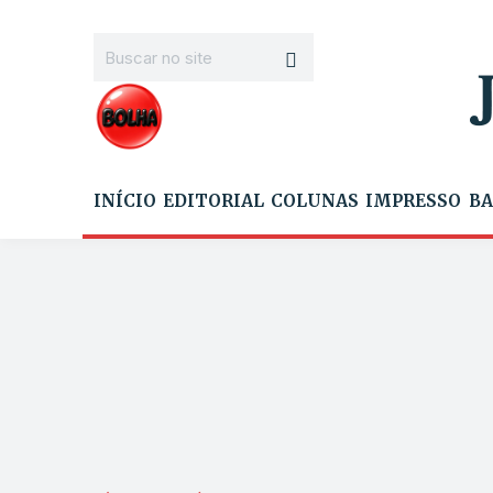
INÍCIO
EDITORIAL
COLUNAS
IMPRESSO
BA