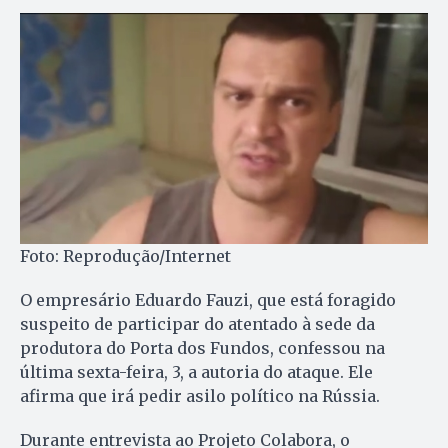
Foto: Reprodução/Internet
O empresário Eduardo Fauzi, que está foragido
suspeito de participar do atentado à sede da
produtora do Porta dos Fundos, confessou na
última sexta-feira, 3, a autoria do ataque. Ele
afirma que irá pedir asilo político na Rússia.
Durante entrevista ao Projeto Colabora, o