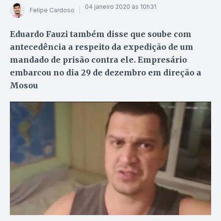
04 janeiro 2020 às 10h31
Felipe Cardoso
Eduardo Fauzi também disse que soube com
antecedência a respeito da expedição de um
mandado de prisão contra ele. Empresário
embarcou no dia 29 de dezembro em direção a
Mosou