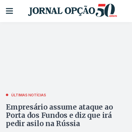
ÚLTIMAS NOTÍCIAS
Empresário assume ataque ao
Porta dos Fundos e diz que irá
pedir asilo na Rússia