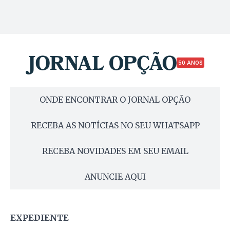
50 ANOS
ONDE ENCONTRAR O JORNAL OPÇÃO
RECEBA AS NOTÍCIAS NO SEU WHATSAPP
RECEBA NOVIDADES EM SEU EMAIL
ANUNCIE AQUI
EXPEDIENTE