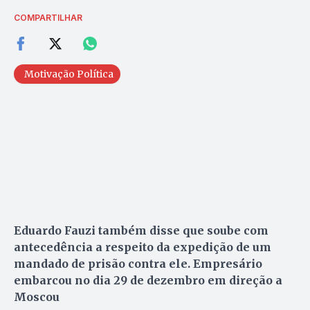
COMPARTILHAR
Motivação Política
Eduardo Fauzi também disse que soube com
antecedência a respeito da expedição de um
mandado de prisão contra ele. Empresário
embarcou no dia 29 de dezembro em direção a
Moscou