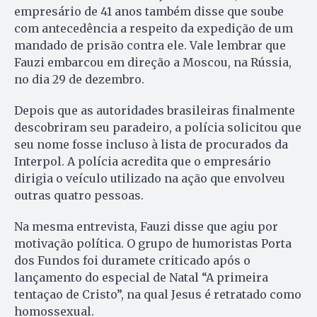
empresário de 41 anos também disse que soube
com antecedência a respeito da expedição de um
mandado de prisão contra ele. Vale lembrar que
Fauzi embarcou em direção a Moscou, na Rússia,
no dia 29 de dezembro.
Depois que as autoridades brasileiras finalmente
descobriram seu paradeiro, a polícia solicitou que
seu nome fosse incluso à lista de procurados da
Interpol. A polícia acredita que o empresário
dirigia o veículo utilizado na ação que envolveu
outras quatro pessoas.
Na mesma entrevista, Fauzi disse que agiu por
motivação política. O grupo de humoristas Porta
dos Fundos foi duramete criticado após o
lançamento do especial de Natal “A primeira
tentaçao de Cristo”, na qual Jesus é retratado como
homossexual.