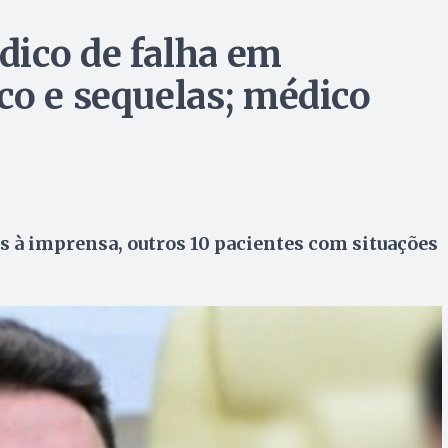
dico de falha em
co e sequelas; médico
s à imprensa, outros 10 pacientes com situações