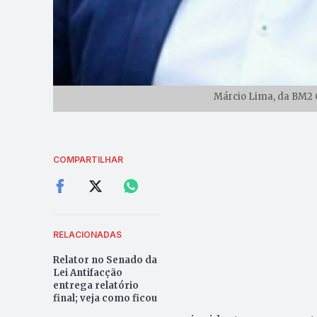
Márcio Lima, da BM2 
COMPARTILHAR
RELACIONADAS
Relator no Senado da
Lei Antifacção
entrega relatório
final; veja como ficou