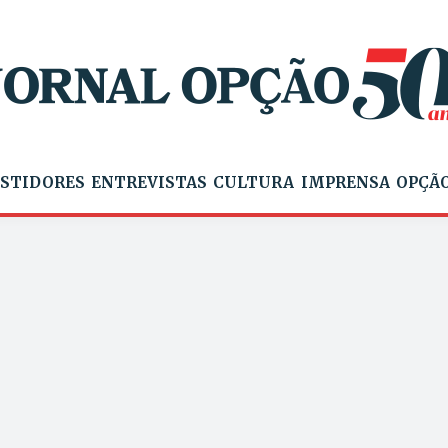
STIDORES
ENTREVISTAS
CULTURA
IMPRENSA
OPÇÃO