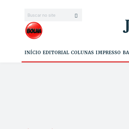
INÍCIO
EDITORIAL
COLUNAS
IMPRESSO
BA