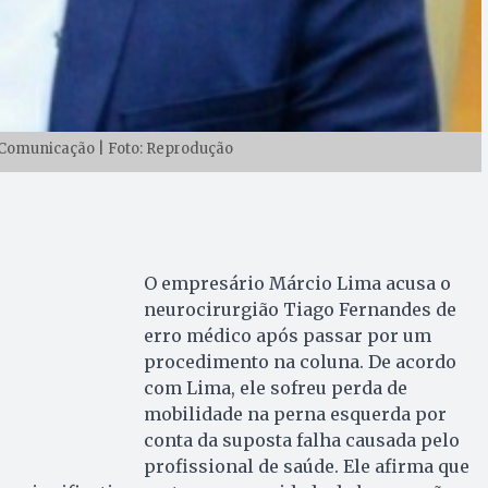
Comunicação | Foto: Reprodução
O empresário Márcio Lima acusa o
neurocirurgião Tiago Fernandes de
erro médico após passar por um
procedimento na coluna. De acordo
com Lima, ele sofreu perda de
mobilidade na perna esquerda por
conta da suposta falha causada pelo
profissional de saúde. Ele afirma que