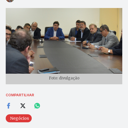
Foto: divulgação
COMPARTILHAR
Negócios