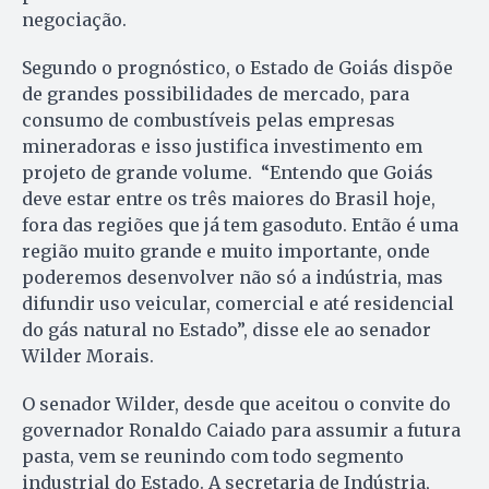
negociação.
Segundo o prognóstico, o Estado de Goiás dispõe
de grandes possibilidades de mercado, para
consumo de combustíveis pelas empresas
mineradoras e isso justifica investimento em
projeto de grande volume. “Entendo que Goiás
deve estar entre os três maiores do Brasil hoje,
fora das regiões que já tem gasoduto. Então é uma
região muito grande e muito importante, onde
poderemos desenvolver não só a indústria, mas
difundir uso veicular, comercial e até residencial
do gás natural no Estado”, disse ele ao senador
Wilder Morais.
O senador Wilder, desde que aceitou o convite do
governador Ronaldo Caiado para assumir a futura
pasta, vem se reunindo com todo segmento
industrial do Estado. A secretaria de Indústria,