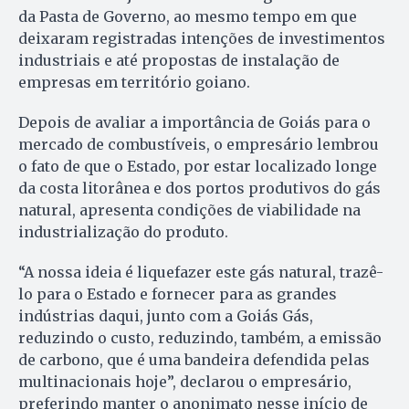
da Pasta de Governo, ao mesmo tempo em que
deixaram registradas intenções de investimentos
industriais e até propostas de instalação de
empresas em território goiano.
Depois de avaliar a importância de Goiás para o
mercado de combustíveis, o empresário lembrou
o fato de que o Estado, por estar localizado longe
da costa litorânea e dos portos produtivos do gás
natural, apresenta condições de viabilidade na
industrialização do produto.
“A nossa ideia é liquefazer este gás natural, trazê-
lo para o Estado e fornecer para as grandes
indústrias daqui, junto com a Goiás Gás,
reduzindo o custo, reduzindo, também, a emissão
de carbono, que é uma bandeira defendida pelas
multinacionais hoje”, declarou o empresário,
preferindo manter o anonimato nesse início de