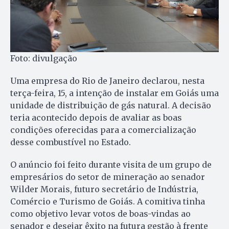
Foto: divulgação
Uma empresa do Rio de Janeiro declarou, nesta
terça-feira, 15, a intenção de instalar em Goiás uma
unidade de distribuição de gás natural. A decisão
teria acontecido depois de avaliar as boas
condições oferecidas para a comercialização
desse combustível no Estado.
O anúncio foi feito durante visita de um grupo de
empresários do setor de mineração ao senador
Wilder Morais, futuro secretário de Indústria,
Comércio e Turismo de Goiás. A comitiva tinha
como objetivo levar votos de boas-vindas ao
senador e desejar êxito na futura gestão à frente