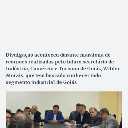
Divulgação aconteceu durante maratona de
reuniões realizadas pelo futuro secretário de
Indústria, Comércio e Turismo de Goiás, Wilder
Morais, que tem buscado conhecer todo
segmento industrial de Goiás