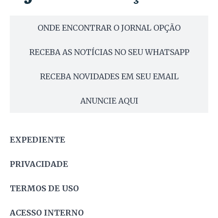
ONDE ENCONTRAR O JORNAL OPÇÃO
RECEBA AS NOTÍCIAS NO SEU WHATSAPP
RECEBA NOVIDADES EM SEU EMAIL
ANUNCIE AQUI
EXPEDIENTE
PRIVACIDADE
TERMOS DE USO
ACESSO INTERNO