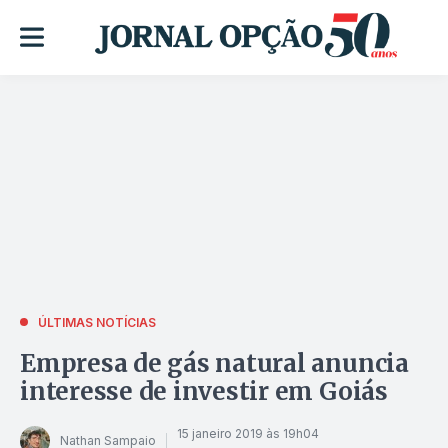
ÚLTIMAS NOTÍCIAS
Empresa de gás natural anuncia
interesse de investir em Goiás
15 janeiro 2019 às 19h04
Nathan Sampaio