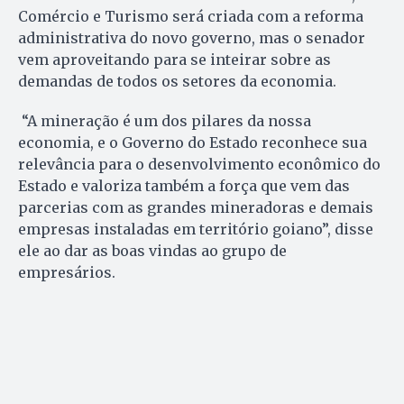
Comércio e Turismo será criada com a reforma
administrativa do novo governo, mas o senador
vem aproveitando para se inteirar sobre as
demandas de todos os setores da economia.
“A mineração é um dos pilares da nossa
economia, e o Governo do Estado reconhece sua
relevância para o desenvolvimento econômico do
Estado e valoriza também a força que vem das
parcerias com as grandes mineradoras e demais
empresas instaladas em território goiano”, disse
ele ao dar as boas vindas ao grupo de
empresários.