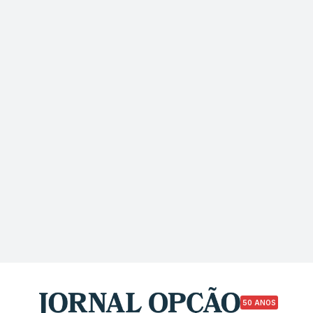
50 ANOS