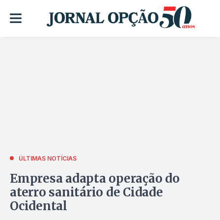
ÚLTIMAS NOTÍCIAS
Empresa adapta operação do
aterro sanitário de Cidade
Ocidental