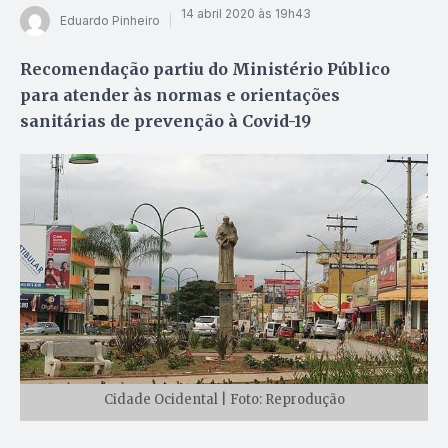
14 abril 2020 às 19h43
Eduardo Pinheiro
Recomendação partiu do Ministério Público
para atender às normas e orientações
sanitárias de prevenção à Covid-19
Cidade Ocidental | Foto: Reprodução