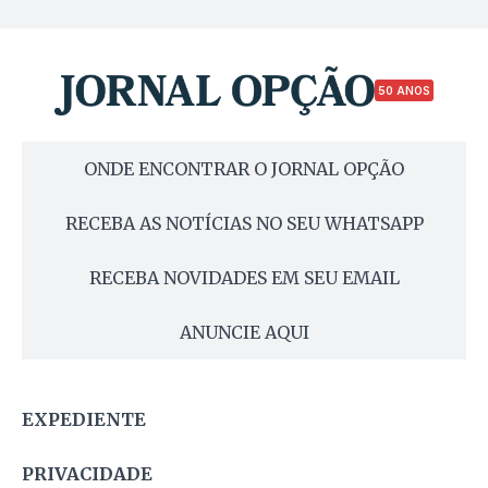
50 ANOS
ONDE ENCONTRAR O JORNAL OPÇÃO
RECEBA AS NOTÍCIAS NO SEU WHATSAPP
RECEBA NOVIDADES EM SEU EMAIL
ANUNCIE AQUI
EXPEDIENTE
PRIVACIDADE