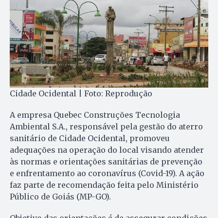
Cidade Ocidental | Foto: Reprodução
A empresa Quebec Construções Tecnologia
Ambiental S.A., responsável pela gestão do aterro
sanitário de Cidade Ocidental, promoveu
adequações na operação do local visando atender
às normas e orientações sanitárias de prevenção
e enfrentamento ao coronavírus (Covid-19). A ação
faz parte de recomendação feita pelo Ministério
Público de Goiás (MP-GO).