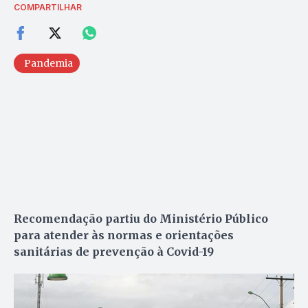
COMPARTILHAR
Pandemia
Recomendação partiu do Ministério Público
para atender às normas e orientações
sanitárias de prevenção à Covid-19