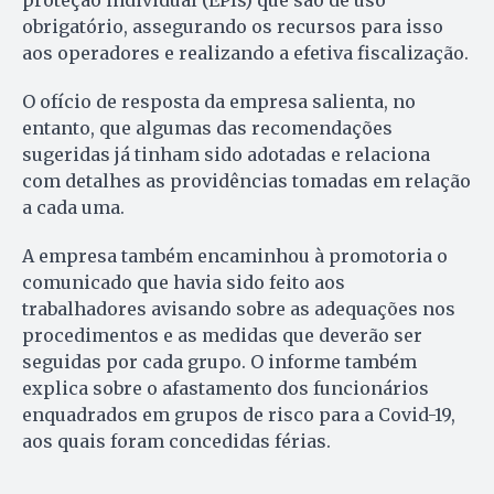
proteção individual (EPIs) que são de uso
obrigatório, assegurando os recursos para isso
aos operadores e realizando a efetiva fiscalização.
O ofício de resposta da empresa salienta, no
entanto, que algumas das recomendações
sugeridas já tinham sido adotadas e relaciona
com detalhes as providências tomadas em relação
a cada uma.
A empresa também encaminhou à promotoria o
comunicado que havia sido feito aos
trabalhadores avisando sobre as adequações nos
procedimentos e as medidas que deverão ser
seguidas por cada grupo. O informe também
explica sobre o afastamento dos funcionários
enquadrados em grupos de risco para a Covid-19,
aos quais foram concedidas férias.