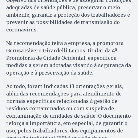
Objetivo das orientações é de assegurar condições
adequadas de saúde pública, preservar o meio
ambiente, garantir a proteção dos trabalhadores e
prevenir as possibilidades de transmissão do
coronavírus.
Na recomendação feita a empresa, a promotora
Gerusa Fávero Girardelli Lemos, titular da 4ª
Promotoria de Cidade Ocidental, especificou
medidas a serem adotadas visando à segurança da
operação e à preservação da saúde.
Ao todo, foram indicadas 13 orientações gerais,
além das recomendações para atendimento de
normas específicas relacionadas à gestão de
resíduos contaminados ou com suspeita de
contaminação de unidades de saúde. O documento
reforça a importância, em especial, de garantir o
uso, pelos trabalhadores, dos equipamentos de