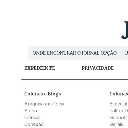
ONDE ENCONTRAR O JORNAL OPÇÃO
R
EXPEDIENTE
PRIVACIDADE
Colunas e Blogs
Colunas
Araguaia em Foco
Especial
Bolha
Faltou D
Ciência
Geopolít
Conexão
Gerais