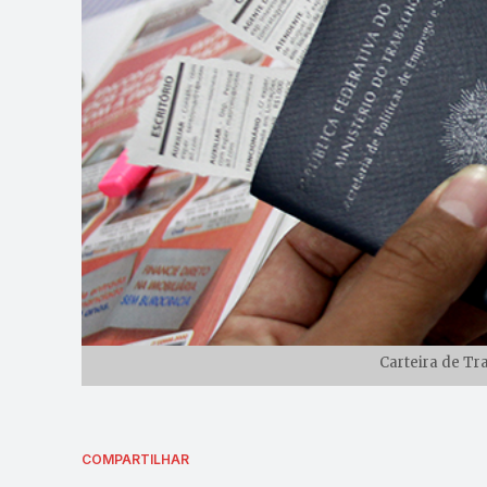
Carteira de Tr
COMPARTILHAR