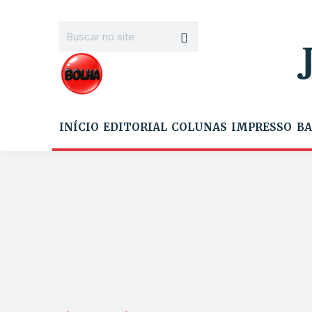
INÍCIO
EDITORIAL
COLUNAS
IMPRESSO
BA