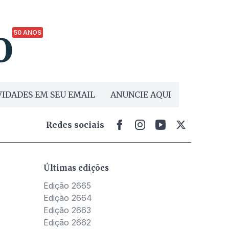
50 ANOS
IDADES EM SEU EMAIL
ANUNCIE AQUI
Redes sociais
Últimas edições
Edição 2665
Edição 2664
Edição 2663
Edição 2662