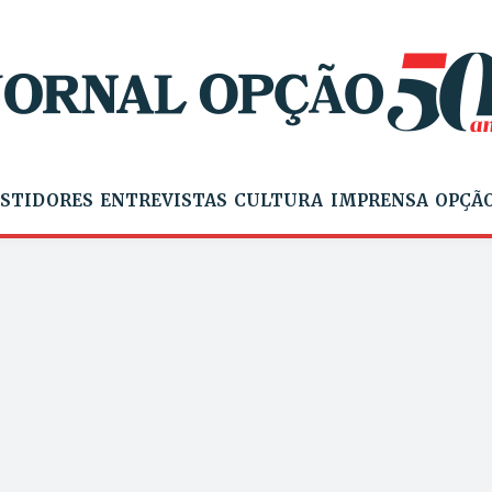
STIDORES
ENTREVISTAS
CULTURA
IMPRENSA
OPÇÃO