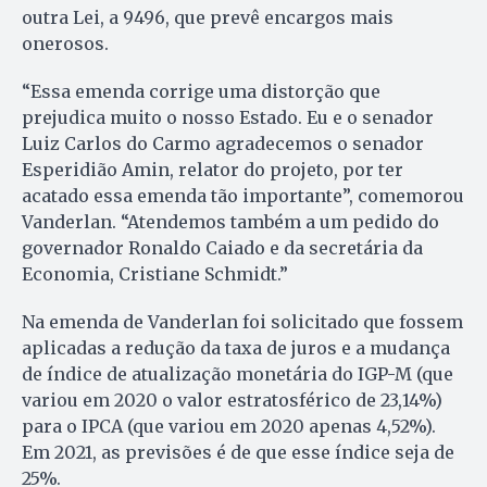
outra Lei, a 9496, que prevê encargos mais
onerosos.
“Essa emenda corrige uma distorção que
prejudica muito o nosso Estado. Eu e o senador
Luiz Carlos do Carmo agradecemos o senador
Esperidião Amin, relator do projeto, por ter
acatado essa emenda tão importante”, comemorou
Vanderlan. “Atendemos também a um pedido do
governador Ronaldo Caiado e da secretária da
Economia, Cristiane Schmidt.”
Na emenda de Vanderlan foi solicitado que fossem
aplicadas a redução da taxa de juros e a mudança
de índice de atualização monetária do IGP-M (que
variou em 2020 o valor estratosférico de 23,14%)
para o IPCA (que variou em 2020 apenas 4,52%).
Em 2021, as previsões é de que esse índice seja de
25%.