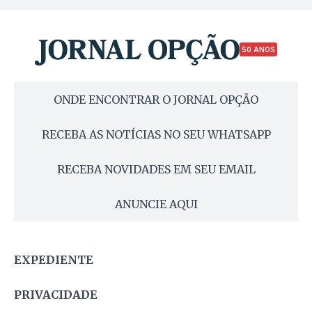
50 ANOS
ONDE ENCONTRAR O JORNAL OPÇÃO
RECEBA AS NOTÍCIAS NO SEU WHATSAPP
RECEBA NOVIDADES EM SEU EMAIL
ANUNCIE AQUI
EXPEDIENTE
PRIVACIDADE