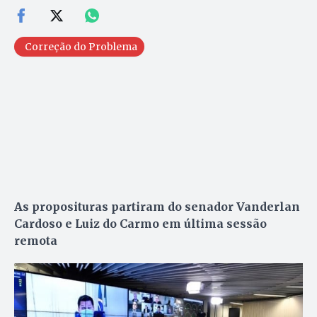
Correção do Problema
As proposituras partiram do senador Vanderlan
Cardoso e Luiz do Carmo em última sessão
remota