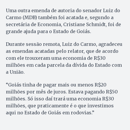
Uma outra emenda de autoria do senador Luiz do
Carmo (MDB) também foi acatada e, segundo a
secretária de Economia, Cristiane Schmidt, foi de
grande ajuda para o Estado de Goiás.
Durante sessão remota, Luiz do Carmo, agradeceu
as emendas acatadas pelo relator, que de acordo
com ele trouxeram uma economia de R$30
milhões em cada parcela da dívida do Estado com
a União.
“Goiás tinha de pagar mais ou menos R$20
milhões por mês de juros. Estava pagando R$50
milhões. Só isso daí trará uma economia R$30
milhões, que praticamente é o que investimos
aqui no Estado de Goiás em rodovias.”