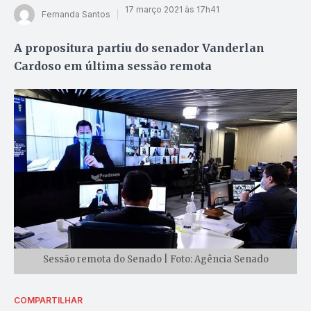
17 março 2021 às 17h41
Fernanda Santos
A propositura partiu do senador Vanderlan
Cardoso em última sessão remota
Sessão remota do Senado | Foto: Agência Senado
COMPARTILHAR