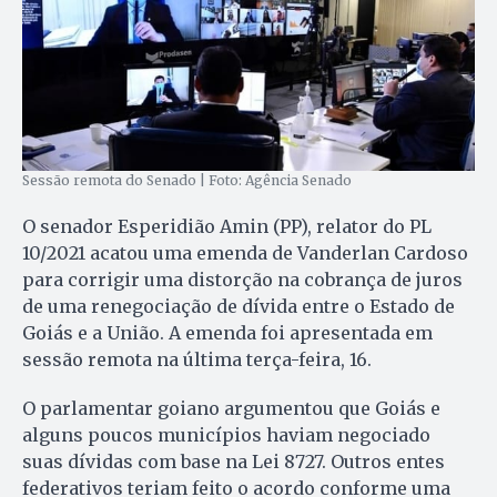
Sessão remota do Senado | Foto: Agência Senado
O senador Esperidião Amin (PP), relator do PL
10/2021 acatou uma emenda de Vanderlan Cardoso
para corrigir uma distorção na cobrança de juros
de uma renegociação de dívida entre o Estado de
Goiás e a União. A emenda foi apresentada em
sessão remota na última terça-feira, 16.
O parlamentar goiano argumentou que Goiás e
alguns poucos municípios haviam negociado
suas dívidas com base na Lei 8727. Outros entes
federativos teriam feito o acordo conforme uma