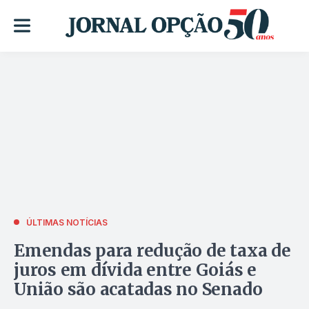
ÚLTIMAS NOTÍCIAS
Emendas para redução de taxa de
juros em dívida entre Goiás e
União são acatadas no Senado