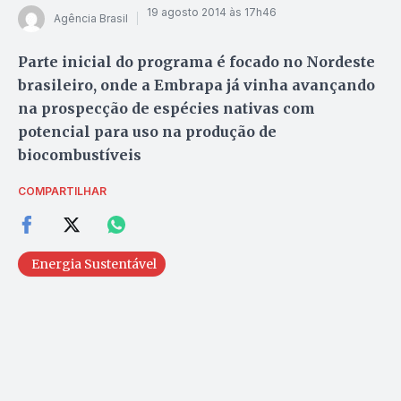
19 agosto 2014 às 17h46
Agência Brasil
Parte inicial do programa é focado no Nordeste
brasileiro, onde a Embrapa já vinha avançando
na prospecção de espécies nativas com
potencial para uso na produção de
biocombustíveis
COMPARTILHAR
Energia Sustentável