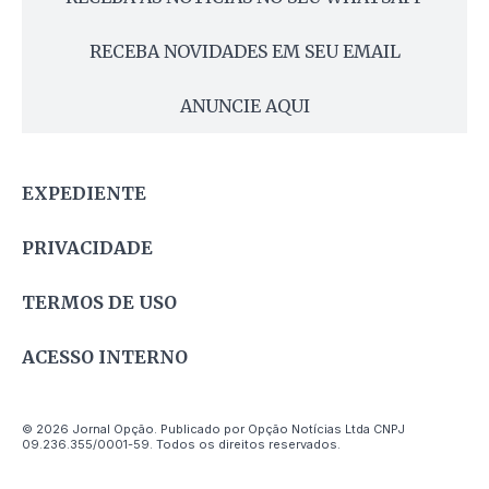
RECEBA NOVIDADES EM SEU EMAIL
ANUNCIE AQUI
EXPEDIENTE
PRIVACIDADE
TERMOS DE USO
ACESSO INTERNO
© 2026 Jornal Opção. Publicado por Opção Notícias Ltda CNPJ
09.236.355/0001-59. Todos os direitos reservados.