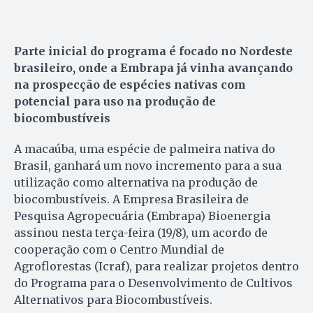
Parte inicial do programa é focado no Nordeste
brasileiro, onde a Embrapa já vinha avançando
na prospecção de espécies nativas com
potencial para uso na produção de
biocombustíveis
A macaúba, uma espécie de palmeira nativa do
Brasil, ganhará um novo incremento para a sua
utilização como alternativa na produção de
biocombustíveis. A Empresa Brasileira de
Pesquisa Agropecuária (Embrapa) Bioenergia
assinou nesta terça-feira (19/8), um acordo de
cooperação com o Centro Mundial de
Agroflorestas (Icraf), para realizar projetos dentro
do Programa para o Desenvolvimento de Cultivos
Alternativos para Biocombustíveis.