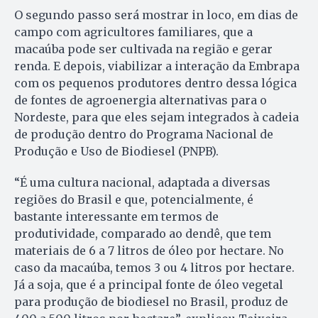
O segundo passo será mostrar in loco, em dias de
campo com agricultores familiares, que a
macaúba pode ser cultivada na região e gerar
renda. E depois, viabilizar a interação da Embrapa
com os pequenos produtores dentro dessa lógica
de fontes de agroenergia alternativas para o
Nordeste, para que eles sejam integrados à cadeia
de produção dentro do Programa Nacional de
Produção e Uso de Biodiesel (PNPB).
“É uma cultura nacional, adaptada a diversas
regiões do Brasil e que, potencialmente, é
bastante interessante em termos de
produtividade, comparado ao dendê, que tem
materiais de 6 a 7 litros de óleo por hectare. No
caso da macaúba, temos 3 ou 4 litros por hectare.
Já a soja, que é a principal fonte de óleo vegetal
para produção de biodiesel no Brasil, produz de