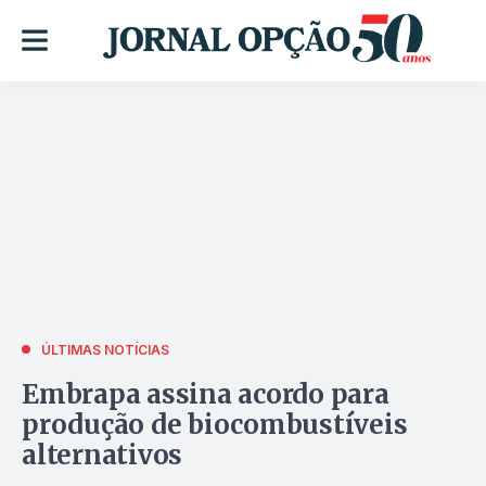
ÚLTIMAS NOTÍCIAS
Embrapa assina acordo para
produção de biocombustíveis
alternativos