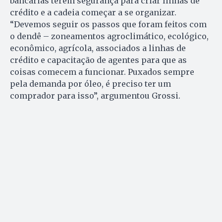
bancárias terem segurança para criar linhas de
crédito e a cadeia começar a se organizar.
“Devemos seguir os passos que foram feitos com
o dendê – zoneamentos agroclimático, ecológico,
econômico, agrícola, associados a linhas de
crédito e capacitação de agentes para que as
coisas comecem a funcionar. Puxados sempre
pela demanda por óleo, é preciso ter um
comprador para isso”, argumentou Grossi.