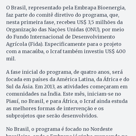
O Brasil, representado pela Embrapa Bioenergia,
faz parte do comitê diretivo do programa, que,
nesta primeira fase, recebeu US$ 3,5 milhões da
Organização das Nações Unidas (ONU), por meio
do Fundo Internacional de Desenvolvimento
Agrícola (Fida). Especificamente para o projeto
com a macaúba, o Icraf também investiu US$ 400
mil.
A fase inicial do programa, de quatro anos, será
focada em países da América Latina, da África e do
Sul da Ásia. Em 2013, as atividades começaram em
comunidades na Índia. Este mês, iniciam-se no
Piauí, no Brasil, e para África, o Icraf ainda estuda
as melhores formas de intervenção e os
subprojetos que serão desenvolvidos.
No Brasil, o programa é focado no Nordeste