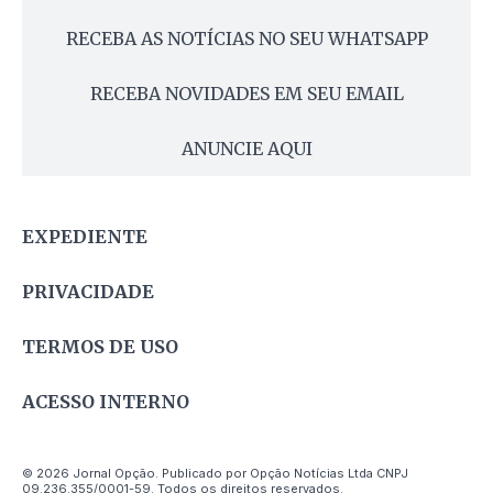
RECEBA AS NOTÍCIAS NO SEU WHATSAPP
RECEBA NOVIDADES EM SEU EMAIL
ANUNCIE AQUI
EXPEDIENTE
PRIVACIDADE
TERMOS DE USO
ACESSO INTERNO
© 2026 Jornal Opção. Publicado por Opção Notícias Ltda CNPJ
09.236.355/0001-59. Todos os direitos reservados.