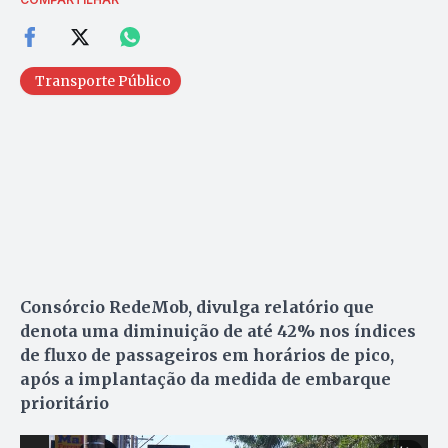
Transporte Público
Consórcio RedeMob, divulga relatório que
denota uma diminuição de até 42% nos índices
de fluxo de passageiros em horários de pico,
após a implantação da medida de embarque
prioritário