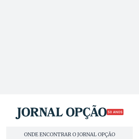
50 ANOS
ONDE ENCONTRAR O JORNAL OPÇÃO