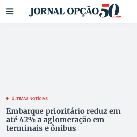
ÚLTIMAS NOTÍCIAS
Embarque prioritário reduz em
até 42% a aglomeração em
terminais e ônibus