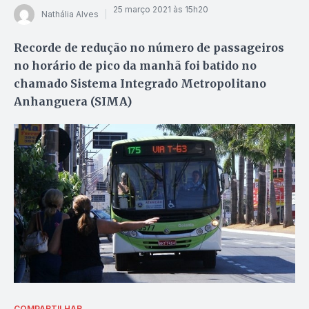
25 março 2021 às 15h20
Nathália Alves
Recorde de redução no número de passageiros
no horário de pico da manhã foi batido no
chamado Sistema Integrado Metropolitano
Anhanguera (SIMA)
COMPARTILHAR