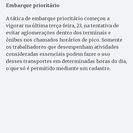
Embarque prioritário
A tática de embarque prioritário começou a
vigorar na última terça-feira, 23, na tentativa de
evitar aglomerações dentro dos terminais e
ônibus nos chamados horários de pico. Somente
os trabalhadores que desempenham atividades
consideradas essenciais podem fazer o uso
desses transportes em determinadas horas do dia,
o que só é permitido mediante um cadastro.