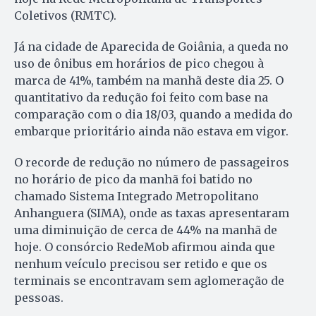
Coletivos (RMTC).
Já na cidade de Aparecida de Goiânia, a queda no
uso de ônibus em horários de pico chegou à
marca de 41%, também na manhã deste dia 25. O
quantitativo da redução foi feito com base na
comparação com o dia 18/03, quando a medida do
embarque prioritário ainda não estava em vigor.
O recorde de redução no número de passageiros
no horário de pico da manhã foi batido no
chamado Sistema Integrado Metropolitano
Anhanguera (SIMA), onde as taxas apresentaram
uma diminuição de cerca de 44% na manhã de
hoje. O consórcio RedeMob afirmou ainda que
nenhum veículo precisou ser retido e que os
terminais se encontravam sem aglomeração de
pessoas.