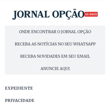
50 ANOS
ONDE ENCONTRAR O JORNAL OPÇÃO
RECEBA AS NOTÍCIAS NO SEU WHATSAPP
RECEBA NOVIDADES EM SEU EMAIL
ANUNCIE AQUI
EXPEDIENTE
PRIVACIDADE