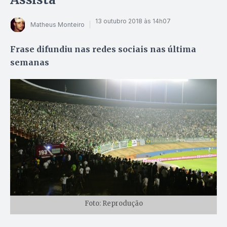
13 outubro 2018 às 14h07
Matheus Monteiro
Frase difundiu nas redes sociais nas última
semanas
Foto: Reprodução