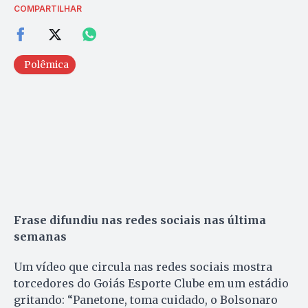
COMPARTILHAR
Polêmica
Frase difundiu nas redes sociais nas última
semanas
Um vídeo que circula nas redes sociais mostra
torcedores do Goiás Esporte Clube em um estádio
gritando: “Panetone, toma cuidado, o Bolsonaro