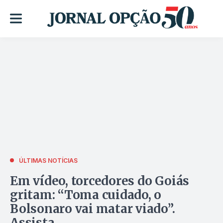
ÚLTIMAS NOTÍCIAS
Em vídeo, torcedores do Goiás
gritam: “Toma cuidado, o
Bolsonaro vai matar viado”.
Assista