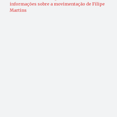
informações sobre a movimentação de Filipe
Martins