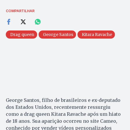
COMPARTILHAR
Drag queen
George Santos
Kitara Ravache
George Santos, filho de brasileiros e ex-deputado
dos Estados Unidos, recentemente ressurgiu
como a drag queen Kitara Ravache após um hiato
de 18 anos. Sua aparição ocorreu no site Cameo,
conhecido por vender vídeos personalizados