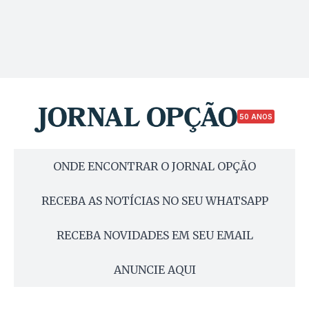
50 ANOS
ONDE ENCONTRAR O JORNAL OPÇÃO
RECEBA AS NOTÍCIAS NO SEU WHATSAPP
RECEBA NOVIDADES EM SEU EMAIL
ANUNCIE AQUI