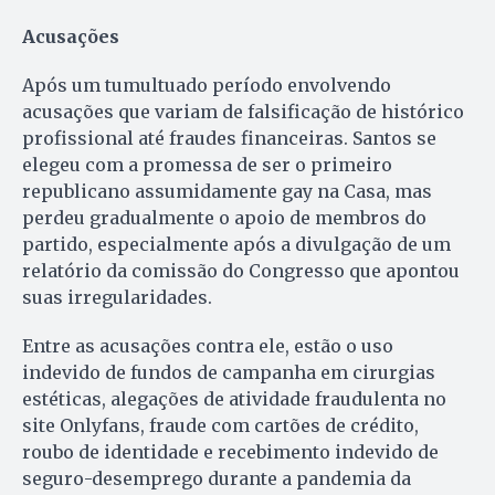
Acusações
Após um tumultuado período envolvendo
acusações que variam de falsificação de histórico
profissional até fraudes financeiras. Santos se
elegeu com a promessa de ser o primeiro
republicano assumidamente gay na Casa, mas
perdeu gradualmente o apoio de membros do
partido, especialmente após a divulgação de um
relatório da comissão do Congresso que apontou
suas irregularidades.
Entre as acusações contra ele, estão o uso
indevido de fundos de campanha em cirurgias
estéticas, alegações de atividade fraudulenta no
site Onlyfans, fraude com cartões de crédito,
roubo de identidade e recebimento indevido de
seguro-desemprego durante a pandemia da