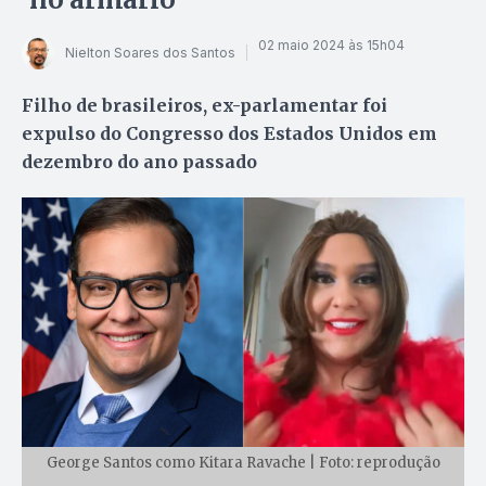
02 maio 2024 às 15h04
Nielton Soares dos Santos
Filho de brasileiros, ex-parlamentar foi
expulso do Congresso dos Estados Unidos em
dezembro do ano passado
George Santos como Kitara Ravache | Foto: reprodução