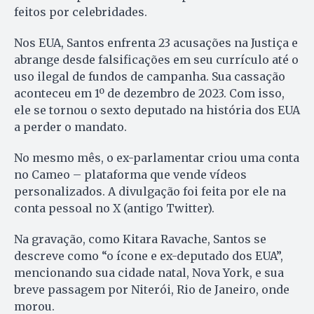
feitos por celebridades.
Nos EUA, Santos enfrenta 23 acusações na Justiça e
abrange desde falsificações em seu currículo até o
uso ilegal de fundos de campanha. Sua cassação
aconteceu em 1º de dezembro de 2023. Com isso,
ele se tornou o sexto deputado na história dos EUA
a perder o mandato.
No mesmo mês, o ex-parlamentar criou uma conta
no Cameo – plataforma que vende vídeos
personalizados. A divulgação foi feita por ele na
conta pessoal no X (antigo Twitter).
Na gravação, como Kitara Ravache, Santos se
descreve como “o ícone e ex-deputado dos EUA”,
mencionando sua cidade natal, Nova York, e sua
breve passagem por Niterói, Rio de Janeiro, onde
morou.