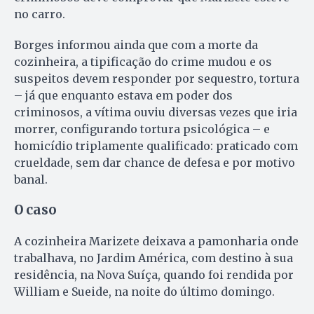
no carro.
Borges informou ainda que com a morte da
cozinheira, a tipificação do crime mudou e os
suspeitos devem responder por sequestro, tortura
– já que enquanto estava em poder dos
criminosos, a vítima ouviu diversas vezes que iria
morrer, configurando tortura psicológica – e
homicídio triplamente qualificado: praticado com
crueldade, sem dar chance de defesa e por motivo
banal.
O caso
A cozinheira Marizete deixava a pamonharia onde
trabalhava, no Jardim América, com destino à sua
residência, na Nova Suíça, quando foi rendida por
William e Sueide, na noite do último domingo.