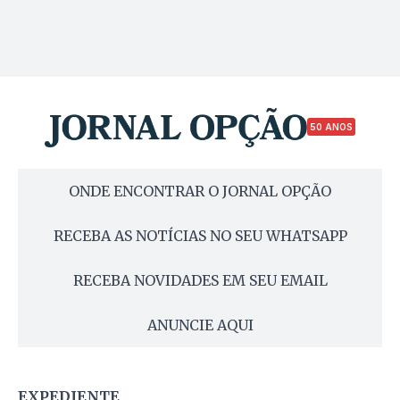
50 ANOS
ONDE ENCONTRAR O JORNAL OPÇÃO
RECEBA AS NOTÍCIAS NO SEU WHATSAPP
RECEBA NOVIDADES EM SEU EMAIL
ANUNCIE AQUI
EXPEDIENTE