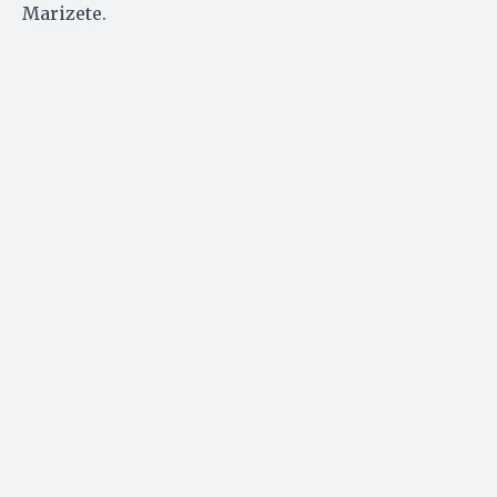
Marizete.