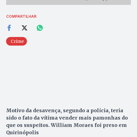
COMPARTILHAR
Crime
Motivo da desavença, segundo a polícia, teria
sido o fato da vítima vender mais pamonhas do
que os suspeitos. William Moraes foi preso em
Quirinópolis