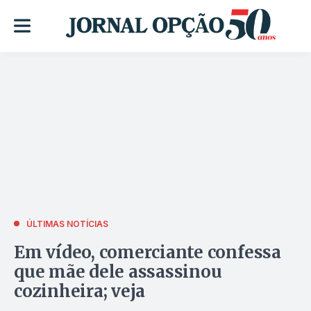
ÚLTIMAS NOTÍCIAS
Em vídeo, comerciante confessa
que mãe dele assassinou
cozinheira; veja