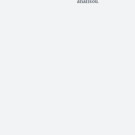
analisou.