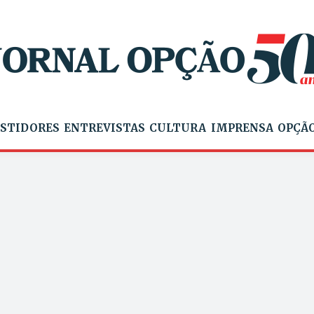
STIDORES
ENTREVISTAS
CULTURA
IMPRENSA
OPÇÃO