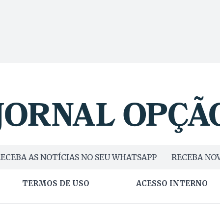
ECEBA AS NOTÍCIAS NO SEU WHATSAPP
RECEBA NOV
TERMOS DE USO
ACESSO INTERNO