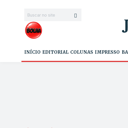
INÍCIO
EDITORIAL
COLUNAS
IMPRESSO
BA