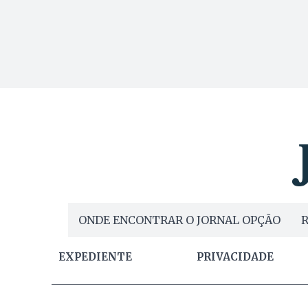
ONDE ENCONTRAR O JORNAL OPÇÃO
R
EXPEDIENTE
PRIVACIDADE