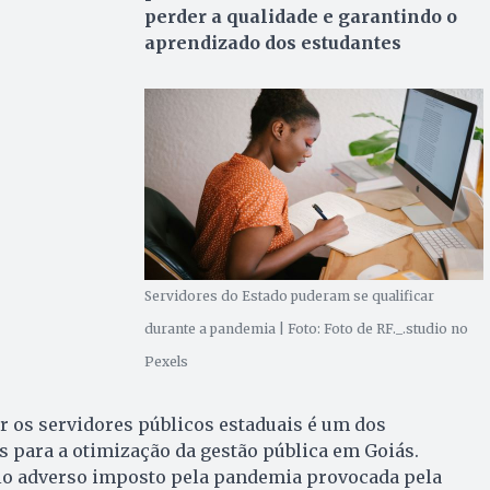
perder a qualidade e garantindo o
aprendizado dos estudantes
Servidores do Estado puderam se qualificar
durante a pandemia | Foto: Foto de RF._.studio no
Pexels
ar os servidores públicos estaduais é um dos
 para a otimização da gestão pública em Goiás.
o adverso imposto pela pandemia provocada pela