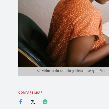
Servidores do Estado puderam se qualificar d
COMPARTILHAR