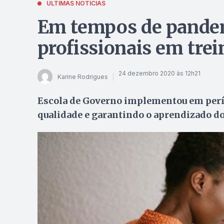
ÚLTIMAS NOTÍCIAS
Em tempos de pandemi
profissionais em tre
24 dezembro 2020 às 12h21
Karine Rodrigues
Escola de Governo implementou em perío
qualidade e garantindo o aprendizado d