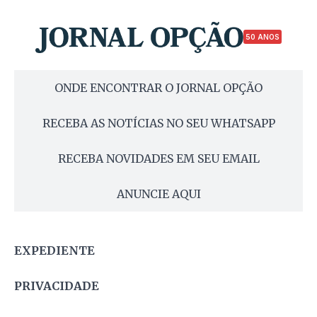
50 ANOS
ONDE ENCONTRAR O JORNAL OPÇÃO
RECEBA AS NOTÍCIAS NO SEU WHATSAPP
RECEBA NOVIDADES EM SEU EMAIL
ANUNCIE AQUI
EXPEDIENTE
PRIVACIDADE