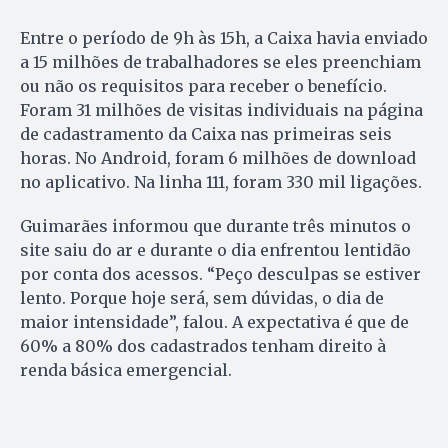
Entre o período de 9h às 15h, a Caixa havia enviado
a 15 milhões de trabalhadores se eles preenchiam
ou não os requisitos para receber o benefício.
Foram 31 milhões de visitas individuais na página
de cadastramento da Caixa nas primeiras seis
horas. No Android, foram 6 milhões de download
no aplicativo. Na linha 111, foram 330 mil ligações.
Guimarães informou que durante três minutos o
site saiu do ar e durante o dia enfrentou lentidão
por conta dos acessos. “Peço desculpas se estiver
lento. Porque hoje será, sem dúvidas, o dia de
maior intensidade”, falou. A expectativa é que de
60% a 80% dos cadastrados tenham direito à
renda básica emergencial.