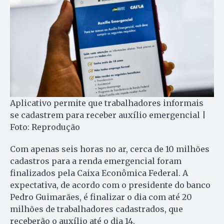
Aplicativo permite que trabalhadores informais
se cadastrem para receber auxílio emergencial |
Foto: Reprodução
Com apenas seis horas no ar, cerca de 10 milhões
cadastros para a renda emergencial foram
finalizados pela Caixa Econômica Federal. A
expectativa, de acordo com o presidente do banco
Pedro Guimarães, é finalizar o dia com até 20
milhões de trabalhadores cadastrados, que
receberão o auxílio até o dia 14.