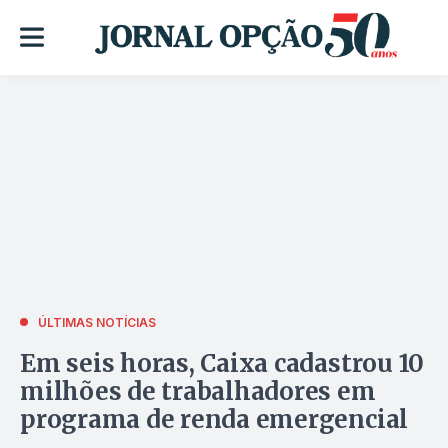
ÚLTIMAS NOTÍCIAS
Em seis horas, Caixa cadastrou 10
milhões de trabalhadores em
programa de renda emergencial