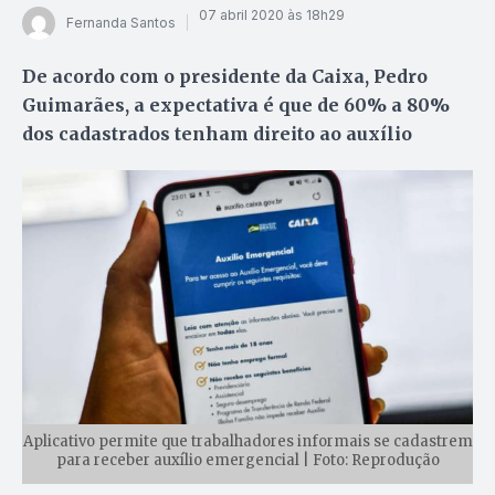
07 abril 2020 às 18h29
Fernanda Santos
De acordo com o presidente da Caixa, Pedro
Guimarães, a expectativa é que de 60% a 80%
dos cadastrados tenham direito ao auxílio
Aplicativo permite que trabalhadores informais se cadastrem
para receber auxílio emergencial | Foto: Reprodução