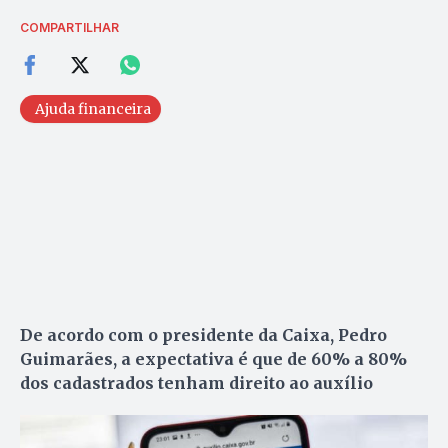
COMPARTILHAR
Ajuda financeira
De acordo com o presidente da Caixa, Pedro
Guimarães, a expectativa é que de 60% a 80%
dos cadastrados tenham direito ao auxílio