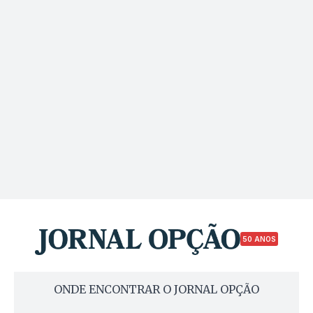
50 ANOS
ONDE ENCONTRAR O JORNAL OPÇÃO