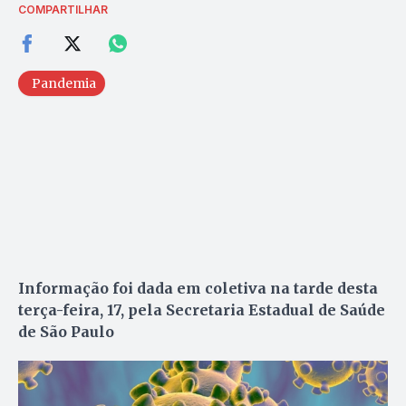
COMPARTILHAR
Pandemia
Informação foi dada em coletiva na tarde desta
terça-feira, 17, pela Secretaria Estadual de Saúde
de São Paulo