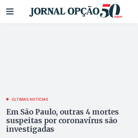
ÚLTIMAS NOTÍCIAS
Em São Paulo, outras 4 mortes
suspeitas por coronavírus são
investigadas