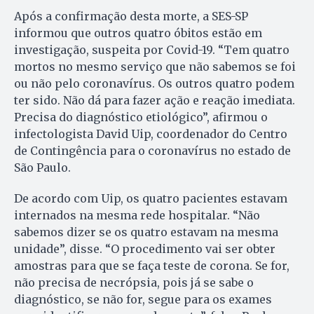
Após a confirmação desta morte, a SES-SP
informou que outros quatro óbitos estão em
investigação, suspeita por Covid-19. “Tem quatro
mortos no mesmo serviço que não sabemos se foi
ou não pelo coronavírus. Os outros quatro podem
ter sido. Não dá para fazer ação e reação imediata.
Precisa do diagnóstico etiológico”, afirmou o
infectologista David Uip, coordenador do Centro
de Contingência para o coronavírus no estado de
São Paulo.
De acordo com Uip, os quatro pacientes estavam
internados na mesma rede hospitalar. “Não
sabemos dizer se os quatro estavam na mesma
unidade”, disse. “O procedimento vai ser obter
amostras para que se faça teste de corona. Se for,
não precisa de necrópsia, pois já se sabe o
diagnóstico, se não for, segue para os exames