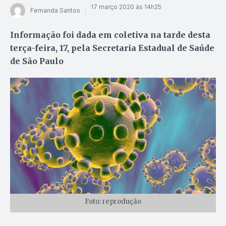
17 março 2020 às 14h25
Fernanda Santos
Informação foi dada em coletiva na tarde desta
terça-feira, 17, pela Secretaria Estadual de Saúde
de São Paulo
Foto: reprodução