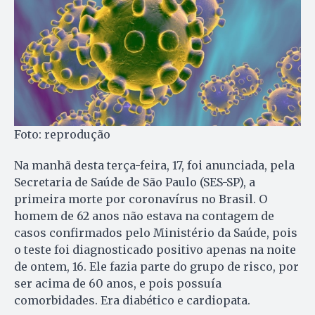
Foto: reprodução
Na manhã desta terça-feira, 17, foi anunciada, pela
Secretaria de Saúde de São Paulo (SES-SP), a
primeira morte por coronavírus no Brasil. O
homem de 62 anos não estava na contagem de
casos confirmados pelo Ministério da Saúde, pois
o teste foi diagnosticado positivo apenas na noite
de ontem, 16. Ele fazia parte do grupo de risco, por
ser acima de 60 anos, e pois possuía
comorbidades. Era diabético e cardiopata.