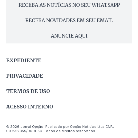
RECEBA AS NOTÍCIAS NO SEU WHATSAPP
RECEBA NOVIDADES EM SEU EMAIL
ANUNCIE AQUI
EXPEDIENTE
PRIVACIDADE
TERMOS DE USO
ACESSO INTERNO
© 2026 Jornal Opção. Publicado por Opção Notícias Ltda CNPJ
09.236.355/0001-59. Todos os direitos reservados.