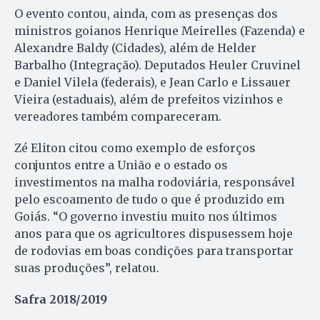
O evento contou, ainda, com as presenças dos
ministros goianos Henrique Meirelles (Fazenda) e
Alexandre Baldy (Cidades), além de Helder
Barbalho (Integração). Deputados Heuler Cruvinel
e Daniel Vilela (federais), e Jean Carlo e Lissauer
Vieira (estaduais), além de prefeitos vizinhos e
vereadores também compareceram.
Zé Eliton citou como exemplo de esforços
conjuntos entre a União e o estado os
investimentos na malha rodoviária, responsável
pelo escoamento de tudo o que é produzido em
Goiás. “O governo investiu muito nos últimos
anos para que os agricultores dispusessem hoje
de rodovias em boas condições para transportar
suas produções”, relatou.
Safra 2018/2019