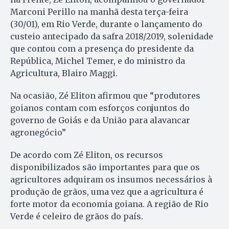
Marconi Perillo na manhã desta terça-feira
(30/01), em Rio Verde, durante o lançamento do
custeio antecipado da safra 2018/2019, solenidade
que contou com a presença do presidente da
República, Michel Temer, e do ministro da
Agricultura, Blairo Maggi.
Na ocasião, Zé Eliton afirmou que “produtores
goianos contam com esforços conjuntos do
governo de Goiás e da União para alavancar
agronegócio”
De acordo com Zé Eliton, os recursos
disponibilizados são importantes para que os
agricultores adquiram os insumos necessários à
produção de grãos, uma vez que a agricultura é
forte motor da economia goiana. A região de Rio
Verde é celeiro de grãos do país.