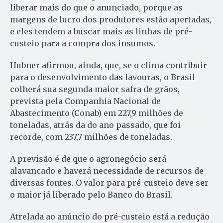
liberar mais do que o anunciado, porque as
margens de lucro dos produtores estão apertadas,
e eles tendem a buscar mais as linhas de pré-
custeio para a compra dos insumos.
Hubner afirmou, ainda, que, se o clima contribuir
para o desenvolvimento das lavouras, o Brasil
colherá sua segunda maior safra de grãos,
prevista pela Companhia Nacional de
Abastecimento (Conab) em 227,9 milhões de
toneladas, atrás da do ano passado, que foi
recorde, com 237,7 milhões de toneladas.
A previsão é de que o agronegócio será
alavancado e haverá necessidade de recursos de
diversas fontes. O valor para pré-custeio deve ser
o maior já liberado pelo Banco do Brasil.
Atrelada ao anúncio do pré-custeio está a redução