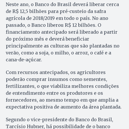
Neste ano, o Banco do Brasil deverá liberar cerca
de R$ 12,5 bilhões para pré-custeio da safra
agrícola de 2018/2019 em todo o país. No ano
passado, o Banco liberou R$ 12 bilhões. O
financiamento antecipado será liberado a partir
do próximo mês e deverá beneficiar
principalmente as culturas que são plantadas no
verão, como a soja, o milho, o arroz, o café e a
cana-de-açúcar.
Com recursos antecipados, os agricultores
poderão comprar insumos como sementes,
fertilizantes, o que viabiliza melhores condições
de entendimento entre os produtores e os
fornecedores, ao mesmo tempo em que amplia a
expectativa positiva de aumento da área plantada.
Segundo o vice-presidente do Banco do Brasil,
Tarcísio Hubner, há possibilidade de o banco