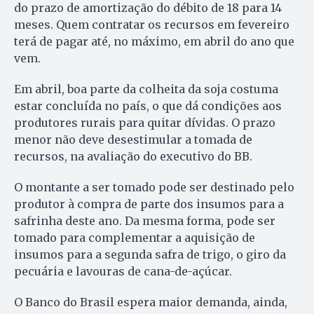
do prazo de amortização do débito de 18 para 14
meses. Quem contratar os recursos em fevereiro
terá de pagar até, no máximo, em abril do ano que
vem.
Em abril, boa parte da colheita da soja costuma
estar concluída no país, o que dá condições aos
produtores rurais para quitar dívidas. O prazo
menor não deve desestimular a tomada de
recursos, na avaliação do executivo do BB.
O montante a ser tomado pode ser destinado pelo
produtor à compra de parte dos insumos para a
safrinha deste ano. Da mesma forma, pode ser
tomado para complementar a aquisição de
insumos para a segunda safra de trigo, o giro da
pecuária e lavouras de cana-de-açúcar.
O Banco do Brasil espera maior demanda, ainda,