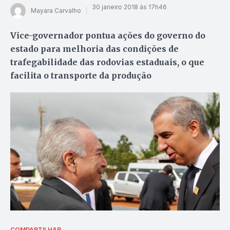
30 janeiro 2018 às 17h46
Mayara Carvalho
Vice-governador pontua ações do governo do
estado para melhoria das condições de
trafegabilidade das rodovias estaduais, o que
facilita o transporte da produção
COMPARTILHAR