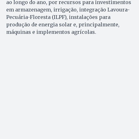
ao longo do ano, por recursos para investimentos
em armazenagem, irrigação, integração Lavoura-
Pecuária-Floresta (ILPF), instalações para
produção de energia solar e, principalmente,
máquinas e implementos agrícolas.