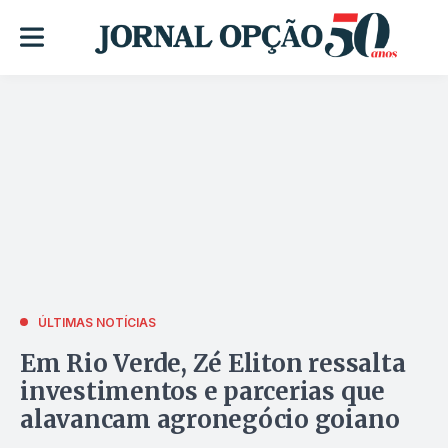
ÚLTIMAS NOTÍCIAS
Em Rio Verde, Zé Eliton ressalta
investimentos e parcerias que
alavancam agronegócio goiano