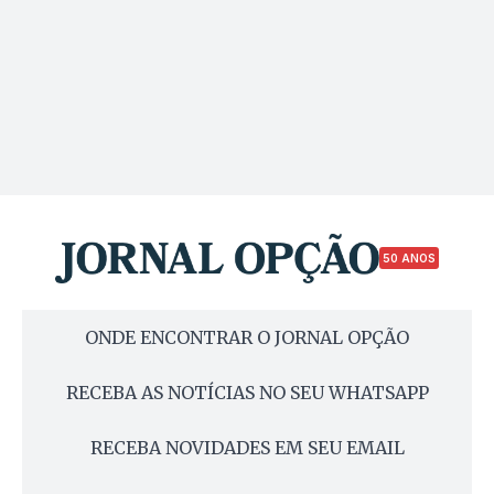
50 ANOS
ONDE ENCONTRAR O JORNAL OPÇÃO
RECEBA AS NOTÍCIAS NO SEU WHATSAPP
RECEBA NOVIDADES EM SEU EMAIL