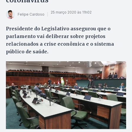
25 março 2020 às 11h02
Felipe Cardoso
Presidente do Legislativo assegurou que o
parlamento vai deliberar sobre projetos
relacionados a crise econômica e o sistema
público de saúde.