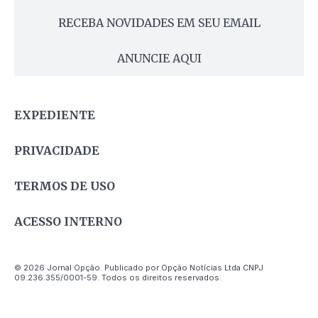
RECEBA NOVIDADES EM SEU EMAIL
ANUNCIE AQUI
EXPEDIENTE
PRIVACIDADE
TERMOS DE USO
ACESSO INTERNO
© 2026 Jornal Opção. Publicado por Opção Notícias Ltda CNPJ
09.236.355/0001-59. Todos os direitos reservados.