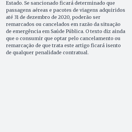
Estado. Se sancionado ficará determinado que
passagens aéreas e pacotes de viagens adquiridos
até 31 de dezembro de 2020, poderão ser
remarcados ou cancelados em razão da situação
de emergência em Saúde Pública. O texto diz ainda
que o consumir que optar pelo cancelamento ou
remarcação de que trata este artigo ficará isento
de qualquer penalidade contratual.