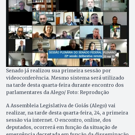
Senado já realizou sua primeira sessão por
videoconferência. Mesmo sistema será utilizado
na tarde desta quarta-feira durante encontro dos
parlamentares da Alego/ Foto: Reprodução
A Assembleia Legislativa de Goiás (Alego) vai
realizar, na tarde desta quarta-feira, 24, a primeira
sessão via internet. O encontro, online, dos
deputados, ocorrerá em função da situação de
emergência decretada em função da disseminação