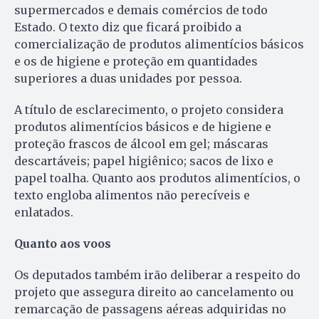
supermercados e demais comércios de todo
Estado. O texto diz que ficará proibido a
comercialização de produtos alimentícios básicos
e os de higiene e proteção em quantidades
superiores a duas unidades por pessoa.
A título de esclarecimento, o projeto considera
produtos alimentícios básicos e de higiene e
proteção frascos de álcool em gel; máscaras
descartáveis; papel higiênico; sacos de lixo e
papel toalha. Quanto aos produtos alimentícios, o
texto engloba alimentos não perecíveis e
enlatados.
Quanto aos voos
Os deputados também irão deliberar a respeito do
projeto que assegura direito ao cancelamento ou
remarcação de passagens aéreas adquiridas no