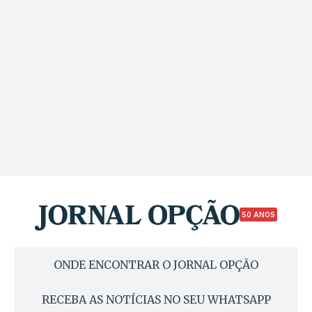
50 ANOS
ONDE ENCONTRAR O JORNAL OPÇÃO
RECEBA AS NOTÍCIAS NO SEU WHATSAPP