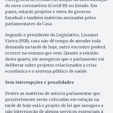
do novo coronavírus (Covid-19) no Estado. Em
pauta, estarão projetos e vetos do governo
Estadual e também matérias assinadas pelos
parlamentares da Casa.
Segundo o presidente do Legislativo, Lissauer
Vieira (PSB), caso não dê tempo de atender toda
demanda na tarde de hoje, outro encontro poderá
ocorrer na semana que vem. Quanto a reunião
desta quarta, ele assegurou que o parlamento vai
deliberar sobre projetos relacionados a crise
econômica e o sistema público de saúde.
Sem interrupções e penalidades
Dentre as matérias de autoria parlamentar que
possivelmente serão colocadas em votação na
tarde de hoje está o projeto de lei que assegura a
não interrupção de alguns serviços essenciais à