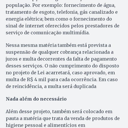
população. Por exemplo: fornecimento de água,
tratamento de esgoto, telefonia, gás canalizado e
energia elétrica; bem como o fornecimento do
sinal de internet oferecidos pelos prestadores de
serviço de comunicação multimídia.
Nessa mesma matéria também está prevista a
suspensão de qualquer cobrança relacionada a
juros e multa decorrentes da falta de pagamento
desses serviços. O não cumprimento do disposto
no projeto de Lei acarretará, caso aprovado, em
multa de R$ 4 mil para cada ocorrência. Em caso
de reincidência, a multa será duplicada
Nada além do necessário
Além desse projeto, também será colocado em
pauta a matéria que trata da venda de produtos de
higiene pessoal e alimentícios em