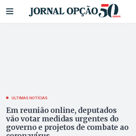
ÚLTIMAS NOTÍCIAS
Em reunião online, deputados
vão votar medidas urgentes do
governo e projetos de combate ao
coronavírus