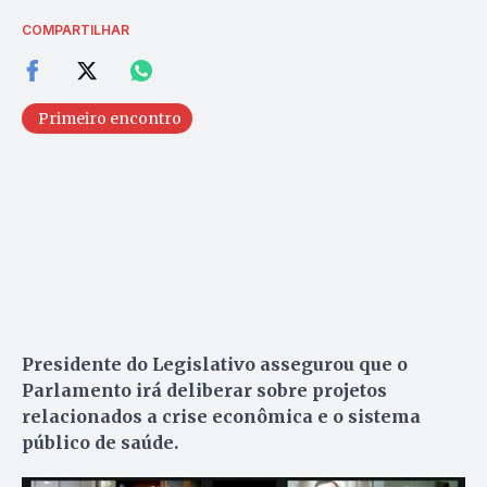
COMPARTILHAR
Primeiro encontro
Presidente do Legislativo assegurou que o
Parlamento irá deliberar sobre projetos
relacionados a crise econômica e o sistema
público de saúde.