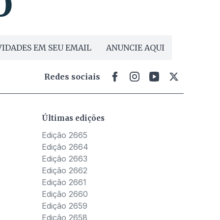
IDADES EM SEU EMAIL
ANUNCIE AQUI
Redes sociais
Últimas edições
Edição 2665
Edição 2664
Edição 2663
Edição 2662
Edição 2661
Edição 2660
Edição 2659
Edição 2658