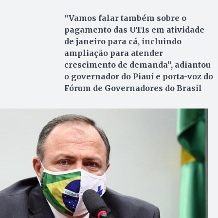
“Vamos falar também sobre o
pagamento das UTIs em atividade
de janeiro para cá, incluindo
ampliação para atender
crescimento de demanda”, adiantou
o governador do Piauí e porta-voz do
Fórum de Governadores do Brasil