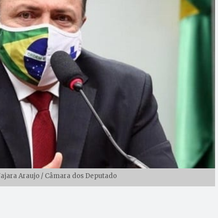
Najara Araujo / Câmara dos Deputado