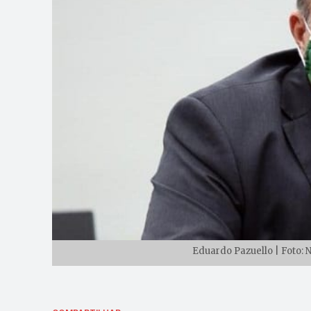
Eduardo Pazuello | Foto: 