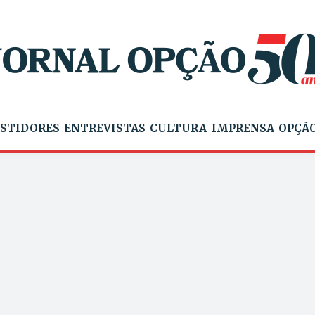
STIDORES
ENTREVISTAS
CULTURA
IMPRENSA
OPÇÃO