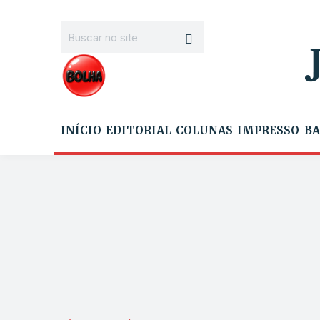
INÍCIO
EDITORIAL
COLUNAS
IMPRESSO
BA