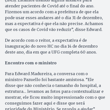
atender pacientes de Covid até o final do ano.
Fizemos um acordo com a prefeitura de que ela
pode usar esses andares até o dia 31 de dezembro,
mas a expectativa é que ela não precise. Achamos
que os casos de Covid vão reduzir”, disse Edward.
De acordo com o reitor, a expectativa é de
inauguração do novo HC no dia 14 de dezembro
deste ano, dia em que a UFG completa 60 anos.
Encontro com o ministro
Para Edward Madureira, a conversa com o
ministro Pazuello foi bastante amistosa. “Ele
disse que não conhecia o tamanho do hospital, a
estrutura… levamos as fotos para contextualizar e
mostrar, ele ficou muito impressionado com o que
conseguimos fazer aqui e disse que será
prioridade do Ministério. Se propôs a ajudar”,