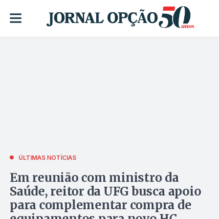
ÚLTIMAS NOTÍCIAS
Em reunião com ministro da
Saúde, reitor da UFG busca apoio
para complementar compra de
equipamentos para novo HC