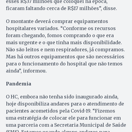
esses R$37 milhões que coloquei na época,
ficaram faltando cerca de R$17 milhões”, disse.
O montante deverá comprar equipamentos
hospitalares variados. “Conforme os recursos
foram chegando, fomos comprando o que era
mais urgente e o que tinha mais disponibilidade.
Não são leitos e nem respiradores, já compramos.
Mas há outros equipamentos que são necessários
para o funcionamento do hospital que não temos
ainda”, informou.
Pandemia
O HC, embora não tenha sido inaugurado ainda,
hoje disponibiliza andares para o atendimento de
pacientes acometidos pela Covid-19. “Fizemos
uma estratégia de colocar ele para funcionar em
uma parceria com a Secretaria Municipal de Saúde
(SMS). Estamos usando alguns andares para