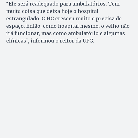
“Ele será readequado para ambulatórios. Tem
muita coisa que deixa hoje o hospital
estrangulado. O HC cresceu muito e precisa de
espaço. Então, como hospital mesmo, o velho não
irá funcionar, mas como ambulatório e algumas
clínicas”, informou o reitor da UFG.