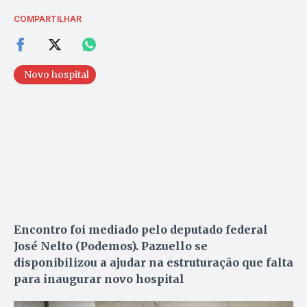
COMPARTILHAR
Novo hospital
Encontro foi mediado pelo deputado federal
José Nelto (Podemos). Pazuello se
disponibilizou a ajudar na estruturação que falta
para inaugurar novo hospital