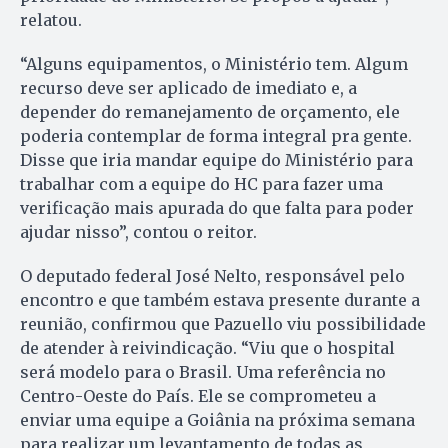
relatou.
“Alguns equipamentos, o Ministério tem. Algum
recurso deve ser aplicado de imediato e, a
depender do remanejamento de orçamento, ele
poderia contemplar de forma integral pra gente.
Disse que iria mandar equipe do Ministério para
trabalhar com a equipe do HC para fazer uma
verificação mais apurada do que falta para poder
ajudar nisso”, contou o reitor.
O deputado federal José Nelto, responsável pelo
encontro e que também estava presente durante a
reunião, confirmou que Pazuello viu possibilidade
de atender à reivindicação. “Viu que o hospital
será modelo para o Brasil. Uma referência no
Centro-Oeste do País. Ele se comprometeu a
enviar uma equipe a Goiânia na próxima semana
para realizar um levantamento de todas as