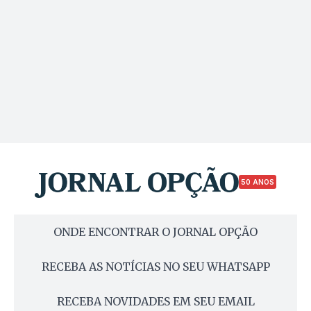
50 ANOS
ONDE ENCONTRAR O JORNAL OPÇÃO
RECEBA AS NOTÍCIAS NO SEU WHATSAPP
RECEBA NOVIDADES EM SEU EMAIL