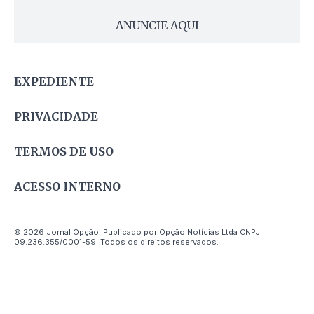
ANUNCIE AQUI
EXPEDIENTE
PRIVACIDADE
TERMOS DE USO
ACESSO INTERNO
© 2026 Jornal Opção. Publicado por Opção Notícias Ltda CNPJ
09.236.355/0001-59. Todos os direitos reservados.