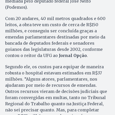
mediada pelo deputado federal José Nelto
(Podemos).
Com 20 andares, 40 mil metros quadrados e 600
leitos, a obra teve um custo de cerca de R$150
milhões, e conseguiu ser concluída graças a
emendas parlamentares destinadas por meio da
bancada de deputados federais e senadores
goianos das legislaturas desde 2002, conforme
contou o reitor da UFG ao
Jornal Opção
.
Segundo ele, os custos para equipar de maneira
robusta o hospital estavam estimados em R$37
milhões. “Alguns atores, parlamentares, nos
ajudaram por meio de recursos de emendas.
Outros recursos vieram de decisões judiciais que
foram convergidas em multas, tanto no Tribunal
Regional do Trabalho quanto na Justiça Federal,
não sei precisar quanto. Mas, para completar