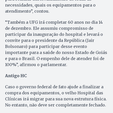
necessidades, quais os equipamentos para o
atendimento”, contou.
“Também a UFG irá completar 60 anos no dia 14
de dezembro. Ele assumiu compromisso de
participar da inauguração do hospital e levará o
convite para o presidente da República (Jair
Bolsonaro) para participar desse evento
importante para a saúde do nosso Estado de Goiás
e para o Brasil. O empenho dele de atender foi de
100%”, afirmou o parlamentar.
Antigo HC
Caso o governo federal de fato ajude a finalizar a
compra dos equipamentos, o velho Hospital das
Clínicas irá migrar para sua nova estrutura física.
No entanto, não deve ser completamente fechado.