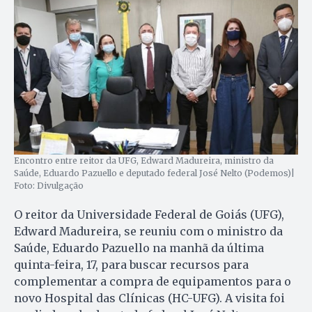
Encontro entre reitor da UFG, Edward Madureira, ministro da
Saúde, Eduardo Pazuello e deputado federal José Nelto (Podemos)|
Foto: Divulgação
O reitor da Universidade Federal de Goiás (UFG),
Edward Madureira, se reuniu com o ministro da
Saúde, Eduardo Pazuello na manhã da última
quinta-feira, 17, para buscar recursos para
complementar a compra de equipamentos para o
novo Hospital das Clínicas (HC-UFG). A visita foi