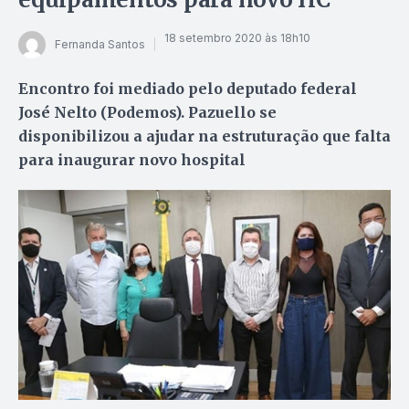
18 setembro 2020 às 18h10
Fernanda Santos
Encontro foi mediado pelo deputado federal
José Nelto (Podemos). Pazuello se
disponibilizou a ajudar na estruturação que falta
para inaugurar novo hospital