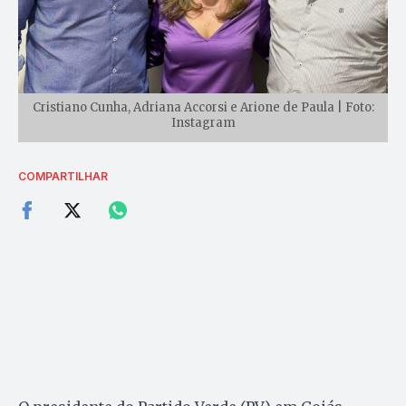
Cristiano Cunha, Adriana Accorsi e Arione de Paula | Foto:
Instagram
COMPARTILHAR