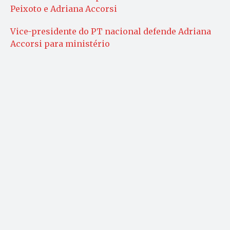
Peixoto e Adriana Accorsi
Vice-presidente do PT nacional defende Adriana
Accorsi para ministério