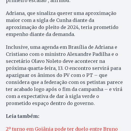
primeiro escalão”, afirmou.
Adriana, que sinaliza querer uma aproximação
maior com a sigla de Cunha diante da
aproximação do pleito de 2024, teria prometido
empenho diante da demanda.
Inclusive, uma agenda em Brasília de Adriana e
Cristiano com o ministro Alexandre Padilha e o
secretário Olavo Noleto deve acontecer na
próxima quarta-feira, 13. O encontro servirá para
apaziguar os ânimos do PV com o PT – que
considera que a federação com os petistas parece
ter acabado logo após o fim da campanha – e virá
com a expectativa de dar à sigla verde o
prometido espaço dentro do governo.
Leia também:
2º turno em Goiânia pode ter duelo entre Bruno