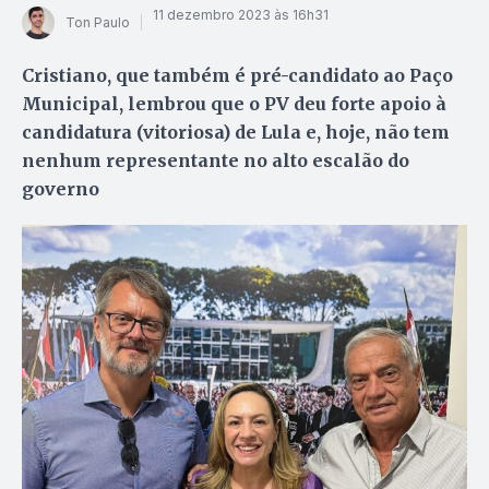
11 dezembro 2023 às 16h31
Ton Paulo
Cristiano, que também é pré-candidato ao Paço
Municipal, lembrou que o PV deu forte apoio à
candidatura (vitoriosa) de Lula e, hoje, não tem
nenhum representante no alto escalão do
governo