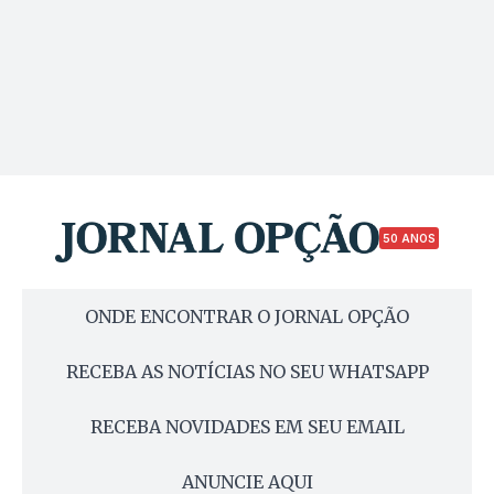
50 ANOS
ONDE ENCONTRAR O JORNAL OPÇÃO
RECEBA AS NOTÍCIAS NO SEU WHATSAPP
RECEBA NOVIDADES EM SEU EMAIL
ANUNCIE AQUI