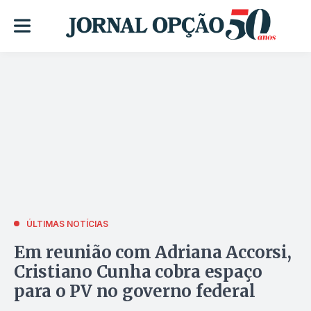
ÚLTIMAS NOTÍCIAS
Em reunião com Adriana Accorsi,
Cristiano Cunha cobra espaço
para o PV no governo federal