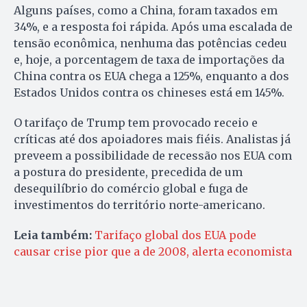
Alguns países, como a China, foram taxados em
34%, e a resposta foi rápida. Após uma escalada de
tensão econômica, nenhuma das potências cedeu
e, hoje, a porcentagem de taxa de importações da
China contra os EUA chega a 125%, enquanto a dos
Estados Unidos contra os chineses está em 145%.
O tarifaço de Trump tem provocado receio e
críticas até dos apoiadores mais fiéis. Analistas já
preveem a possibilidade de recessão nos EUA com
a postura do presidente, precedida de um
desequilíbrio do comércio global e fuga de
investimentos do território norte-americano.
Leia também:
Tarifaço global dos EUA pode
causar crise pior que a de 2008, alerta economista