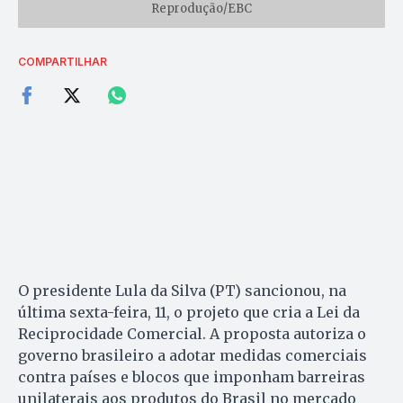
Reprodução/EBC
COMPARTILHAR
O presidente Lula da Silva (PT) sancionou, na
última sexta-feira, 11, o projeto que cria a Lei da
Reciprocidade Comercial. A proposta autoriza o
governo brasileiro a adotar medidas comerciais
contra países e blocos que imponham barreiras
unilaterais aos produtos do Brasil no mercado