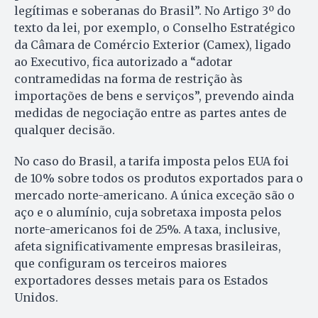
legítimas e soberanas do Brasil”. No Artigo 3º do
texto da lei, por exemplo, o Conselho Estratégico
da Câmara de Comércio Exterior (Camex), ligado
ao Executivo, fica autorizado a “adotar
contramedidas na forma de restrição às
importações de bens e serviços”, prevendo ainda
medidas de negociação entre as partes antes de
qualquer decisão.
No caso do Brasil, a tarifa imposta pelos EUA foi
de 10% sobre todos os produtos exportados para o
mercado norte-americano. A única exceção são o
aço e o alumínio, cuja sobretaxa imposta pelos
norte-americanos foi de 25%. A taxa, inclusive,
afeta significativamente empresas brasileiras,
que configuram os terceiros maiores
exportadores desses metais para os Estados
Unidos.