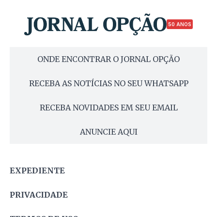
50 ANOS
ONDE ENCONTRAR O JORNAL OPÇÃO
RECEBA AS NOTÍCIAS NO SEU WHATSAPP
RECEBA NOVIDADES EM SEU EMAIL
ANUNCIE AQUI
EXPEDIENTE
PRIVACIDADE