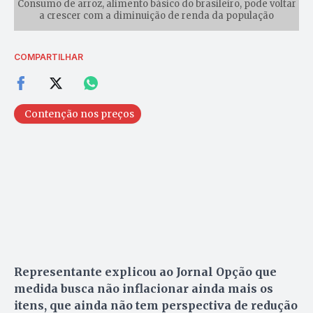
Consumo de arroz, alimento básico do brasileiro, pode voltar
a crescer com a diminuição de renda da população
COMPARTILHAR
Contenção nos preços
Representante explicou ao Jornal Opção que
medida busca não inflacionar ainda mais os
itens, que ainda não tem perspectiva de redução