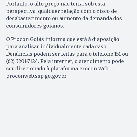
Portanto, o alto preço não teria, sob esta
perspectiva, qualquer relação com o risco de
desabastecimento ou aumento da demanda dos
consumidores goianos.
O Procon Goiás informa que está à disposição
para analisar individualmente cada caso.
Denúncias podem ser feitas para o telefone 151 ou
(62) 3201-7124. Pela internet, o atendimento pode
ser direcionado à plataforma Procon Web:
proconweb.ssp.go.gov.br