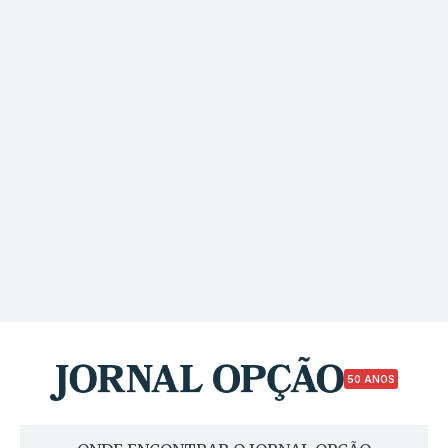
50 ANOS