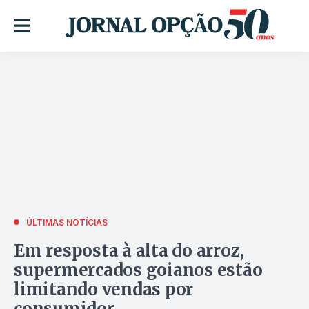
ÚLTIMAS NOTÍCIAS
Em resposta à alta do arroz,
supermercados goianos estão
limitando vendas por
consumidor