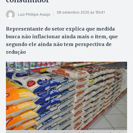
08 setembro 2020 às 15h41
Luiz Phillipe Araújo
Representante do setor explica que medida
busca não inflacionar ainda mais o item, que
segundo ele ainda não tem perspectiva de
redução