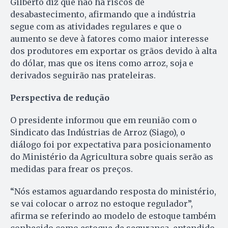
Gilberto diz que não há riscos de
desabastecimento, afirmando que a indústria
segue com as atividades regulares e que o
aumento se deve à fatores como maior interesse
dos produtores em exportar os grãos devido à alta
do dólar, mas que os itens como arroz, soja e
derivados seguirão nas prateleiras.
Perspectiva de redução
O presidente informou que em reunião com o
Sindicato das Indústrias de Arroz (Siago), o
diálogo foi por expectativa para posicionamento
do Ministério da Agricultura sobre quais serão as
medidas para frear os preços.
“Nós estamos aguardando resposta do ministério,
se vai colocar o arroz no estoque regulador”,
afirma se referindo ao modelo de estoque também