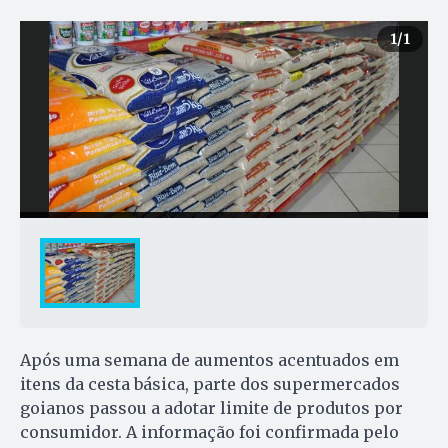
1
/1
Após uma semana de aumentos acentuados em
itens da cesta básica, parte dos supermercados
goianos passou a adotar limite de produtos por
consumidor. A informação foi confirmada pelo