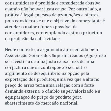
consumidores é proibida e considerada abusiva
quando não houver justa causa. Por outro lado, a
prática é legal em caso de promoções e ofertas,
pois considera-se que o objetivo do comerciante é
atender o maior número possível de
consumidores, contemplando assim o princípio
da proteção da coletividade.
Neste contexto, o argumento apresentado pela
Associação Goiana dos Supermercados (Agos), não
se revestiria de uma justa causa, mas de uma
conjectura que se contrapõe ao seu outro
argumento de desequilíbrio na opção pela
exportação dos produtos, uma vez que a alta no
preço do arroz teria uma relação com a forte
demanda externa, o câmbio supervalorizado e a
equiparação do preço do produto para
abastecimento do mercado nacional.