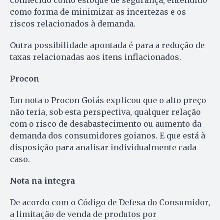
conhecido como estoque de segurança, entendido
como forma de minimizar as incertezas e os
riscos relacionados à demanda.
Outra possibilidade apontada é para a redução de
taxas relacionadas aos itens inflacionados.
Procon
Em nota o Procon Goiás explicou que o alto preço
não teria, sob esta perspectiva, qualquer relação
com o risco de desabastecimento ou aumento da
demanda dos consumidores goianos. E que está à
disposição para analisar individualmente cada
caso.
Nota na integra
De acordo com o Código de Defesa do Consumidor,
a limitação de venda de produtos por