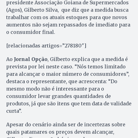
presidente Associação Goiana de Supermercados
(Agos), Gilberto Silva, que diz que a medida busca
trabalhar com os atuais estoques para que novos
aumentos não sejam repassados de imediato para
o consumidor final.
[relacionadas artigos=”278180″]
Ao
Jornal Opção
, Gilberto explica que a medida é
prevista por lei neste caso. “Nós temos limitado
para alcançar o maior número de consumidores”,
destaca o representante, que acrescenta: “Do
mesmo modo não é interessante para o
consumidor levar grandes quantidades de
produtos, já que são itens que tem data de validade
curta”.
Apesar do cenário ainda ser de incertezas sobre
quais patamares os preços devem alcançar,