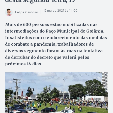
15 março 2021 às 11h00
Felipe Cardoso
Mais de 600 pessoas estão mobilizadas nas
intermediações do Paço Municipal de Goiânia.
Insatisfeitos com o endurecimento das medidas
de combate a pandemia, trabalhadores de
diversos segmento foram às ruas na tentativa
de derrubar do decreto que valerá pelos
próximos 14 dias