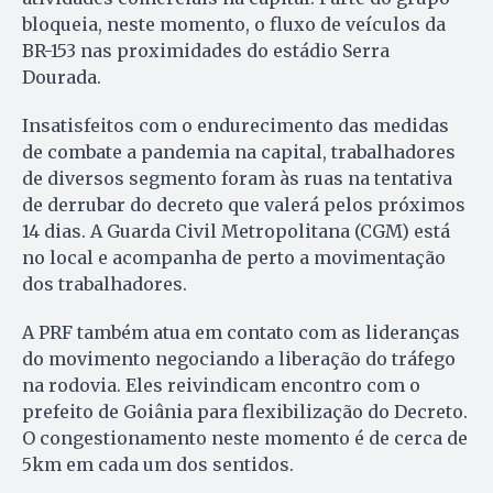
bloqueia, neste momento, o fluxo de veículos da
BR-153 nas proximidades do estádio Serra
Dourada.
Insatisfeitos com o endurecimento das medidas
de combate a pandemia na capital, trabalhadores
de diversos segmento foram às ruas na tentativa
de derrubar do decreto que valerá pelos próximos
14 dias. A Guarda Civil Metropolitana (CGM) está
no local e acompanha de perto a movimentação
dos trabalhadores.
A PRF também atua em contato com as lideranças
do movimento negociando a liberação do tráfego
na rodovia. Eles reivindicam encontro com o
prefeito de Goiânia para flexibilização do Decreto.
O congestionamento neste momento é de cerca de
5km em cada um dos sentidos.