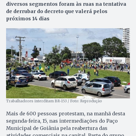
diversos segmentos foram às ruas na tentativa
de derrubar do decreto que valerá pelos
próximos 14 dias
Trabalhadores interditam BR-153 / Foto: Reprodução
Mais de 600 pessoas protestam, na manhã desta
segunda-feira, 15, nas intermediações do Paço
Municipal de Goiânia pela reabertura das
atividades comerciais na capital. Parte do grupo