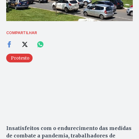
COMPARTILHAR
Protesto
Insatisfeitos com o endurecimento das medidas
de combate a pandemia, trabalhadores de