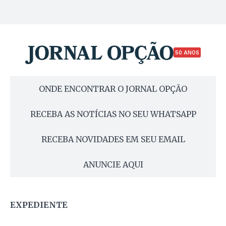
50 ANOS
ONDE ENCONTRAR O JORNAL OPÇÃO
RECEBA AS NOTÍCIAS NO SEU WHATSAPP
RECEBA NOVIDADES EM SEU EMAIL
ANUNCIE AQUI
EXPEDIENTE