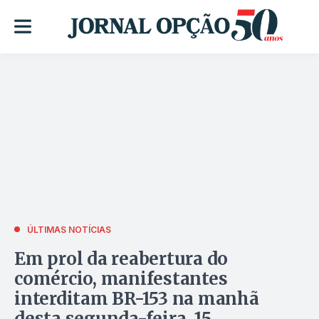
ÚLTIMAS NOTÍCIAS
Em prol da reabertura do
comércio, manifestantes
interditam BR-153 na manhã
desta segunda-feira, 15