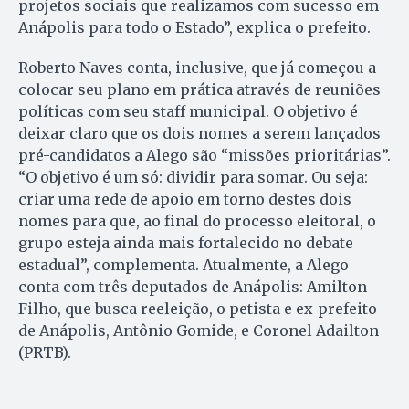
projetos sociais que realizamos com sucesso em
Anápolis para todo o Estado”, explica o prefeito.
Roberto Naves conta, inclusive, que já começou a
colocar seu plano em prática através de reuniões
políticas com seu staff municipal. O objetivo é
deixar claro que os dois nomes a serem lançados
pré-candidatos a Alego são “missões prioritárias”.
“O objetivo é um só: dividir para somar. Ou seja:
criar uma rede de apoio em torno destes dois
nomes para que, ao final do processo eleitoral, o
grupo esteja ainda mais fortalecido no debate
estadual”, complementa. Atualmente, a Alego
conta com três deputados de Anápolis: Amilton
Filho, que busca reeleição, o petista e ex-prefeito
de Anápolis, Antônio Gomide, e Coronel Adailton
(PRTB).