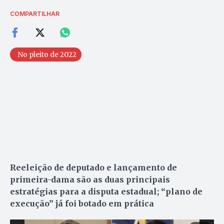
COMPARTILHAR
No pleito de 2022
Reeleição de deputado e lançamento de
primeira-dama são as duas principais
estratégias para a disputa estadual; “plano de
execução” já foi botado em prática