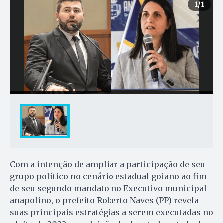
1
/1
Com a intenção de ampliar a participação de seu
grupo político no cenário estadual goiano ao fim
de seu segundo mandato no Executivo municipal
anapolino, o prefeito Roberto Naves (PP) revela
suas principais estratégias a serem executadas no