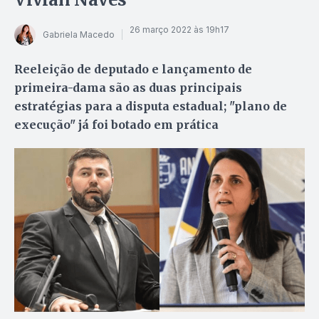
26 março 2022 às 19h17
Gabriela Macedo
Reeleição de deputado e lançamento de
primeira-dama são as duas principais
estratégias para a disputa estadual; "plano de
execução" já foi botado em prática