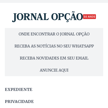
50 ANOS
ONDE ENCONTRAR O JORNAL OPÇÃO
RECEBA AS NOTÍCIAS NO SEU WHATSAPP
RECEBA NOVIDADES EM SEU EMAIL
ANUNCIE AQUI
EXPEDIENTE
PRIVACIDADE