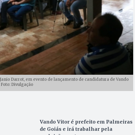
 Janio Darrot, em evento de lançamento de candidatura de Vando
/ Foto: Divulgação
Vando Vitor é prefeito em Palmeiras
de Goiás e irá trabalhar pela