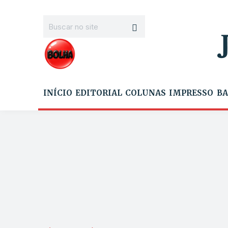
INÍCIO
EDITORIAL
COLUNAS
IMPRESSO
BA