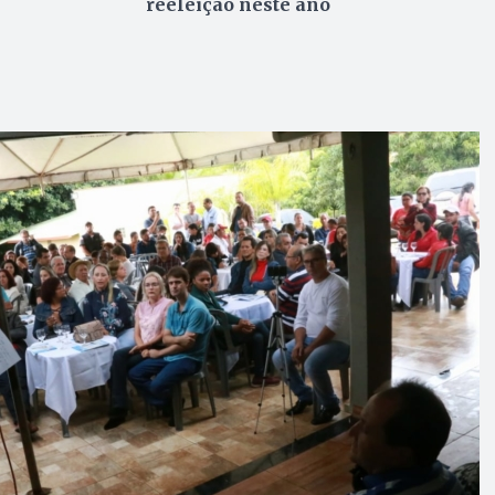
reeleição neste ano