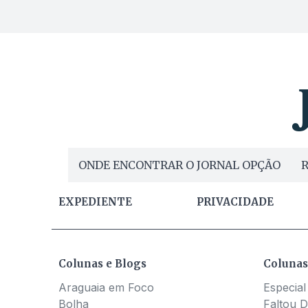
ONDE ENCONTRAR O JORNAL OPÇÃO
R
EXPEDIENTE
PRIVACIDADE
Colunas e Blogs
Colunas
Araguaia em Foco
Especial
Bolha
Faltou D