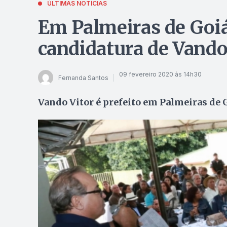
ÚLTIMAS NOTÍCIAS
Em Palmeiras de Goiá
candidatura de Vando
09 fevereiro 2020 às 14h30
Fernanda Santos
Vando Vitor é prefeito em Palmeiras de G