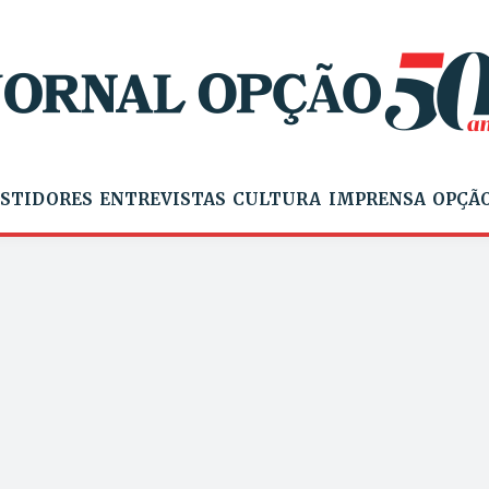
STIDORES
ENTREVISTAS
CULTURA
IMPRENSA
OPÇÃO