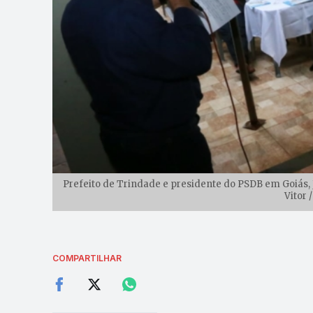
Prefeito de Trindade e presidente do PSDB em Goiás,
Vitor 
COMPARTILHAR