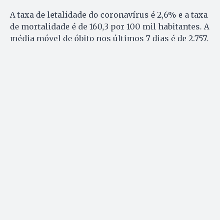
A taxa de letalidade do coronavírus é 2,6% e a taxa
de mortalidade é de 160,3 por 100 mil habitantes. A
média móvel de óbito nos últimos 7 dias é de 2.757.