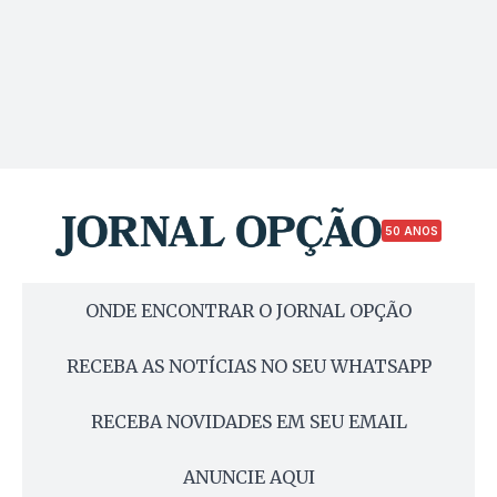
50 ANOS
ONDE ENCONTRAR O JORNAL OPÇÃO
RECEBA AS NOTÍCIAS NO SEU WHATSAPP
RECEBA NOVIDADES EM SEU EMAIL
ANUNCIE AQUI