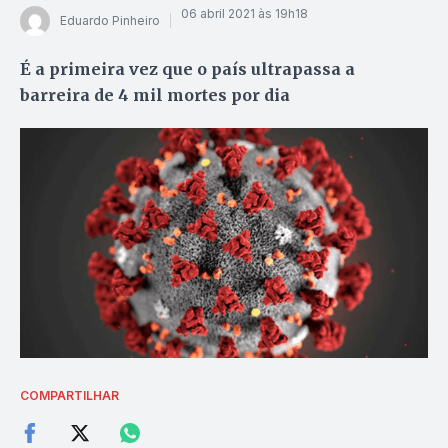
06 abril 2021 às 19h18
Eduardo Pinheiro
É a primeira vez que o país ultrapassa a
barreira de 4 mil mortes por dia
COMPARTILHAR