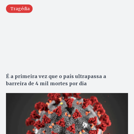
Tragédia
É a primeira vez que o país ultrapassa a
barreira de 4 mil mortes por dia