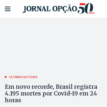
ÚLTIMAS NOTÍCIAS
Em novo recorde, Brasil registra
4.195 mortes por Covid-19 em 24
horas