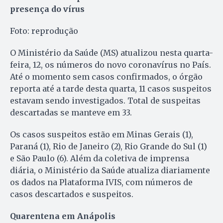
presença do vírus
Foto: reprodução
O Ministério da Saúde (MS) atualizou nesta quarta-
feira, 12, os números do novo coronavírus no País.
Até o momento sem casos confirmados, o órgão
reporta até a tarde desta quarta, 11 casos suspeitos
estavam sendo investigados. Total de suspeitas
descartadas se manteve em 33.
Os casos suspeitos estão em Minas Gerais (1),
Paraná (1), Rio de Janeiro (2), Rio Grande do Sul (1)
e São Paulo (6). Além da coletiva de imprensa
diária, o Ministério da Saúde atualiza diariamente
os dados na Plataforma IVIS, com números de
casos descartados e suspeitos.
Quarentena em Anápolis