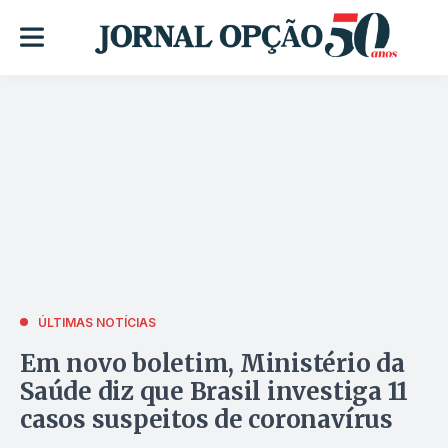
ÚLTIMAS NOTÍCIAS
Em novo boletim, Ministério da
Saúde diz que Brasil investiga 11
casos suspeitos de coronavírus