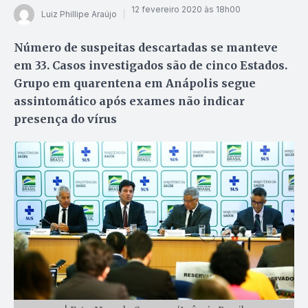
12 fevereiro 2020 às 18h00
Luiz Phillipe Araújo
Número de suspeitas descartadas se manteve
em 33. Casos investigados são de cinco Estados.
Grupo em quarentena em Anápolis segue
assintomático após exames não indicar
presença do vírus