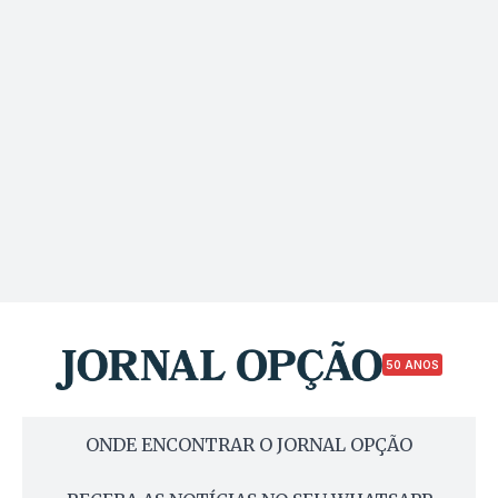
50 ANOS
ONDE ENCONTRAR O JORNAL OPÇÃO