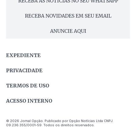
RECEBA AS NOTÍCIAS NO SEU WHATSAPP
RECEBA NOVIDADES EM SEU EMAIL
ANUNCIE AQUI
EXPEDIENTE
PRIVACIDADE
TERMOS DE USO
ACESSO INTERNO
© 2026 Jornal Opção. Publicado por Opção Notícias Ltda CNPJ
09.236.355/0001-59. Todos os direitos reservados.