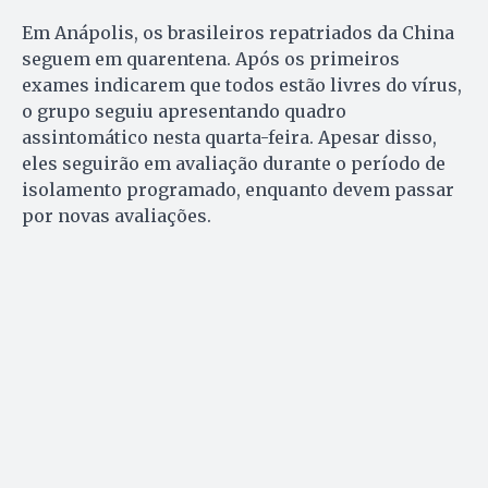
Em Anápolis, os brasileiros repatriados da China
seguem em quarentena. Após os primeiros
exames indicarem que todos estão livres do vírus,
o grupo seguiu apresentando quadro
assintomático nesta quarta-feira. Apesar disso,
eles seguirão em avaliação durante o período de
isolamento programado, enquanto devem passar
por novas avaliações.