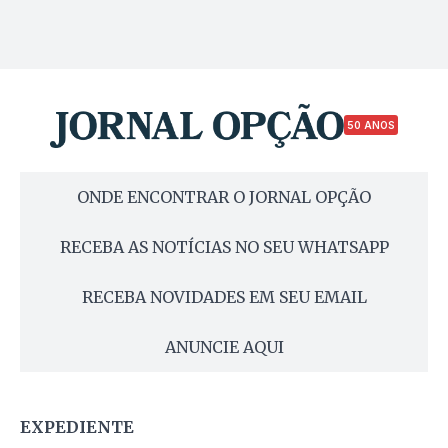
50 ANOS
ONDE ENCONTRAR O JORNAL OPÇÃO
RECEBA AS NOTÍCIAS NO SEU WHATSAPP
RECEBA NOVIDADES EM SEU EMAIL
ANUNCIE AQUI
EXPEDIENTE