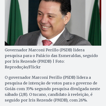
Governador Marconi Perillo (PSDB) lidera
pesquisa para o Palácio das Esmeraldas, seguido
por Iris Rezende (PMDB) | Foto:
Reprodução/Flickr
O governador Marconi Perillo (PSDB) lidera a
pesquisa de intenção de votos para o governo de
Goiás com 35% segundo pesquisa divulgada neste
sábado (2/8). O tucano, candidato à reeleição, é
seguido por Iris Rezende (PMDB), com 26%.