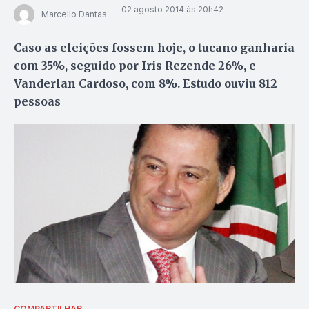
02 agosto 2014 às 20h42
Marcello Dantas
Caso as eleições fossem hoje, o tucano ganharia
com 35%, seguido por Iris Rezende 26%, e
Vanderlan Cardoso, com 8%. Estudo ouviu 812
pessoas
COMPARTILHAR