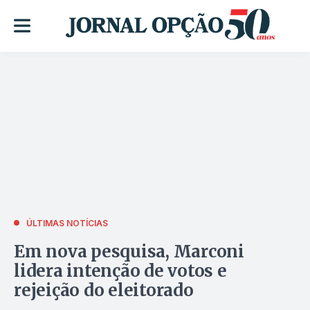
ÚLTIMAS NOTÍCIAS
Em nova pesquisa, Marconi
lidera intenção de votos e
rejeição do eleitorado