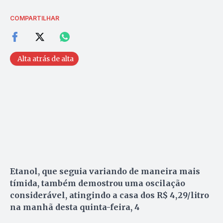
COMPARTILHAR
Alta atrás de alta
Etanol, que seguia variando de maneira mais
tímida, também demostrou uma oscilação
considerável, atingindo a casa dos R$ 4,29/litro
na manhã desta quinta-feira, 4