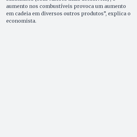
aumento nos combustíveis provoca um aumento
em cadeia em diversos outros produtos”, explica o
economista.