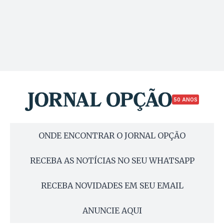
50 ANOS
ONDE ENCONTRAR O JORNAL OPÇÃO
RECEBA AS NOTÍCIAS NO SEU WHATSAPP
RECEBA NOVIDADES EM SEU EMAIL
ANUNCIE AQUI