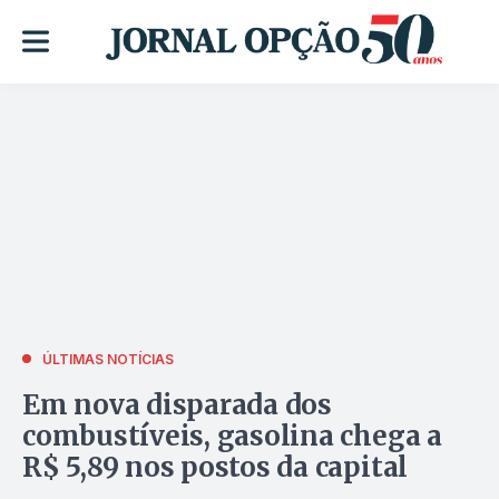
ÚLTIMAS NOTÍCIAS
Em nova disparada dos
combustíveis, gasolina chega a
R$ 5,89 nos postos da capital