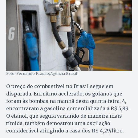
Foto: Fernando Frasão/Agência Brasil
O preço do combustível no Brasil segue em
disparada. Em ritmo acelerado, os goianos que
foram às bombas na manhã desta quinta-feira, 4,
encontraram a gasolina comercializada a R$ 5,89.
O etanol, que seguia variando de maneira mais
tímida, também demostrou uma oscilação
considerável atingindo a casa dos R$ 4,29/litro.