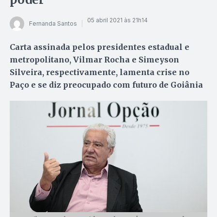
05 abril 2021 às 21h14
Fernanda Santos
Carta assinada pelos presidentes estadual e
metropolitano, Vilmar Rocha e Simeyson
Silveira, respectivamente, lamenta crise no
Paço e se diz preocupado com futuro de Goiânia