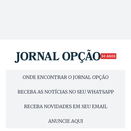
50 ANOS
ONDE ENCONTRAR O JORNAL OPÇÃO
RECEBA AS NOTÍCIAS NO SEU WHATSAPP
RECEBA NOVIDADES EM SEU EMAIL
ANUNCIE AQUI