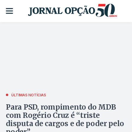
ÚLTIMAS NOTÍCIAS
Para PSD, rompimento do MDB
com Rogério Cruz é “triste
disputa de cargos e de poder pelo
poder”