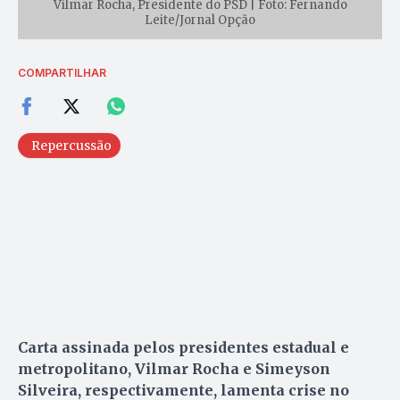
Vilmar Rocha, Presidente do PSD | Foto: Fernando
Leite/Jornal Opção
COMPARTILHAR
Repercussão
Carta assinada pelos presidentes estadual e
metropolitano, Vilmar Rocha e Simeyson
Silveira, respectivamente, lamenta crise no