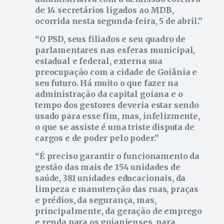
de 14 secretários ligados ao MDB,
ocorrida nesta segunda-feira, 5 de abril.
O PSD, seus filiados e seu quadro de
parlamentares nas esferas municipal,
estadual e federal, externa sua
preocupação com a cidade de Goiânia e
seu futuro. Há muito o que fazer na
administração da capital goiana e o
tempo dos gestores deveria estar sendo
usado para esse fim, mas, infelizmente,
o que se assiste é uma triste disputa de
cargos e de poder pelo poder.
É preciso garantir o funcionamento da
gestão das mais de 154 unidades de
saúde, 381 unidades educacionais, da
limpeza e manutenção das ruas, praças
e prédios, da segurança, mas,
principalmente, da geração de emprego
e renda para os goianienses, para