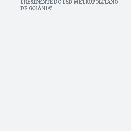
PRESIDENTE DO PSD METROPOLITANO
DE GOIÂNIA