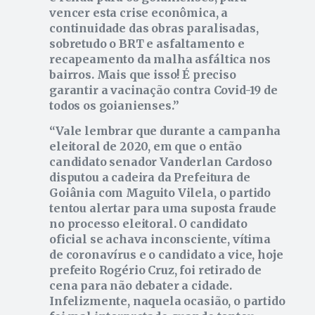
vencer esta crise econômica, a
continuidade das obras paralisadas,
sobretudo o BRT e asfaltamento e
recapeamento da malha asfáltica nos
bairros. Mais que isso! É preciso
garantir a vacinação contra Covid-19 de
todos os goianienses.
Vale lembrar que durante a campanha
eleitoral de 2020, em que o então
candidato senador Vanderlan Cardoso
disputou a cadeira da Prefeitura de
Goiânia com Maguito Vilela, o partido
tentou alertar para uma suposta fraude
no processo eleitoral. O candidato
oficial se achava inconsciente, vítima
de coronavírus e o candidato a vice, hoje
prefeito Rogério Cruz, foi retirado de
cena para não debater a cidade.
Infelizmente, naquela ocasião, o partido