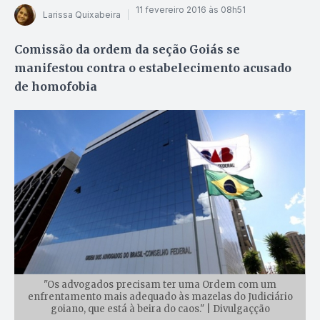
11 fevereiro 2016 às 08h51
Larissa Quixabeira
Comissão da ordem da seção Goiás se
manifestou contra o estabelecimento acusado
de homofobia
"Os advogados precisam ter uma Ordem com um
enfrentamento mais adequado às mazelas do Judiciário
goiano, que está à beira do caos." | Divulgaçção