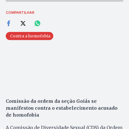
COMPARTILHAR
Contra a homofobia
Comissão da ordem da seção Goiás se
manifestou contra o estabelecimento acusado
de homofobia
A Comissão de Diversidade Sexual (CDS) da Ordem