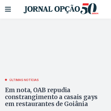
ÚLTIMAS NOTÍCIAS
Em nota, OAB repudia
constrangimento a casais gays
em restaurantes de Goiânia