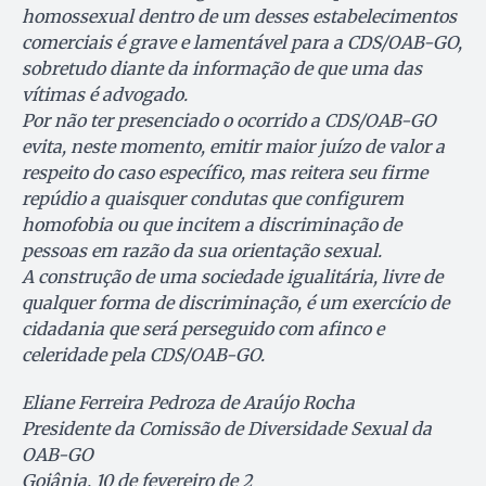
homossexual dentro de um desses estabelecimentos
comerciais é grave e lamentável para a CDS/OAB-GO,
sobretudo diante da informação de que uma das
vítimas é advogado.
Por não ter presenciado o ocorrido a CDS/OAB-GO
evita, neste momento, emitir maior juízo de valor a
respeito do caso específico, mas reitera seu firme
repúdio a quaisquer condutas que configurem
homofobia ou que incitem a discriminação de
pessoas em razão da sua orientação sexual.
A construção de uma sociedade igualitária, livre de
qualquer forma de discriminação, é um exercício de
cidadania que será perseguido com afinco e
celeridade pela CDS/OAB-GO.
Eliane Ferreira Pedroza de Araújo Rocha
Presidente da Comissão de Diversidade Sexual da
OAB-GO
Goiânia, 10 de fevereiro de 2