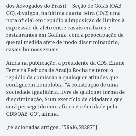
dos Advogados do Brasil – Seção de Goiás (OAB-
GO), divulgou, na última quarta-feira (10/2) uma
nota oficial em repúdio a imposição de limites à
expressão de afeto entre casais em bares e
restaurantes em Goiânia, com a preocupação de
que tal medida afete de modo discriminatório,
casais homossexuais.
Ainda na publicação, a presidente da CDS, Eliane
Ferreira Pedroza de Araújo Rocha reiterou o
repúdio da comissão a quaisquer atitudes que
configurem homofobia. “A construção de uma
sociedade igualitária, livre de qualquer forma de
discriminação, é um exercício de cidadania que
será perseguido com afinco e celeridade pela
CDS/OAB-GO”, afirma.
[relacionadas artigos=”58416,58287″]