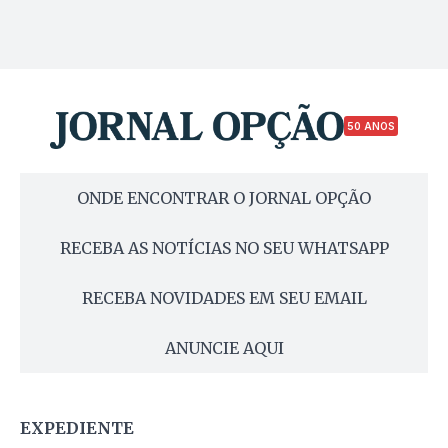
50 ANOS
ONDE ENCONTRAR O JORNAL OPÇÃO
RECEBA AS NOTÍCIAS NO SEU WHATSAPP
RECEBA NOVIDADES EM SEU EMAIL
ANUNCIE AQUI
EXPEDIENTE