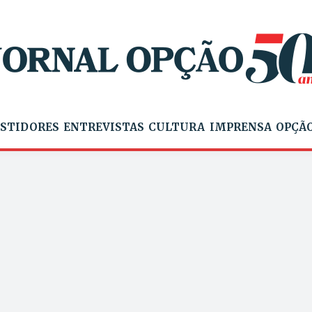
STIDORES
ENTREVISTAS
CULTURA
IMPRENSA
OPÇÃO