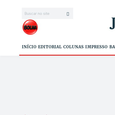
INÍCIO
EDITORIAL
COLUNAS
IMPRESSO
BA