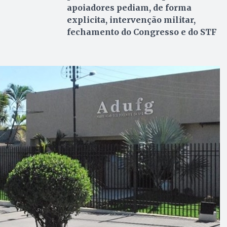
apoiadores pediam, de forma
explicita, intervenção militar,
fechamento do Congresso e do STF