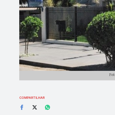
Fot
COMPARTILHAR