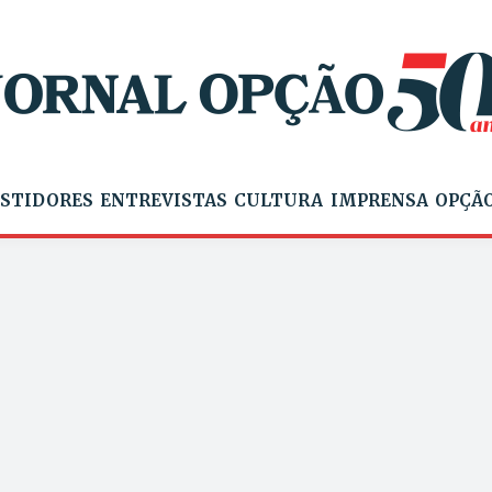
STIDORES
ENTREVISTAS
CULTURA
IMPRENSA
OPÇÃO