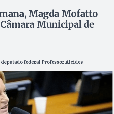
mana, Magda Mofatto
a Câmara Municipal de
 deputado federal Professor Alcides