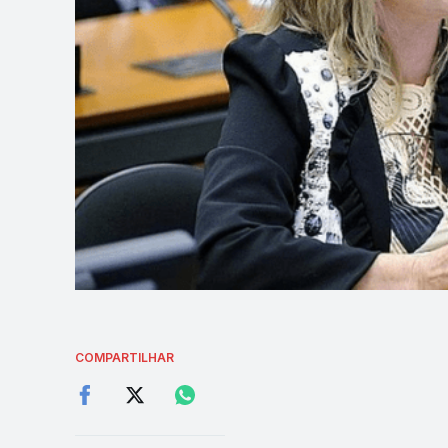
COMPARTILHAR