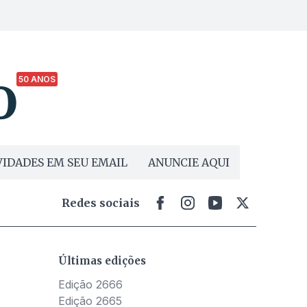
50 ANOS
IDADES EM SEU EMAIL
ANUNCIE AQUI
Redes sociais
Últimas edições
Edição 2666
Edição 2665