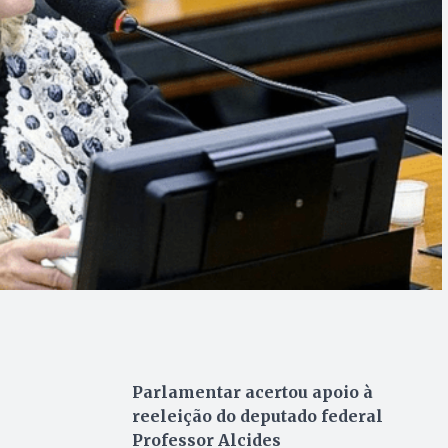
Parlamentar acertou apoio à
reeleição do deputado federal
Professor Alcides