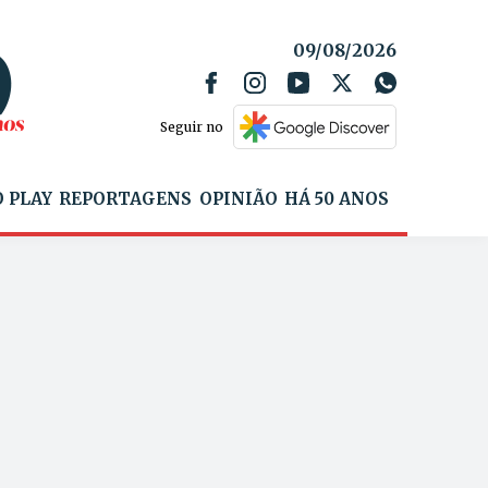
09/08/2026
Seguir no
 PLAY
REPORTAGENS
OPINIÃO
HÁ 50 ANOS