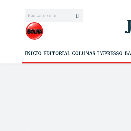
INÍCIO
EDITORIAL
COLUNAS
IMPRESSO
BA