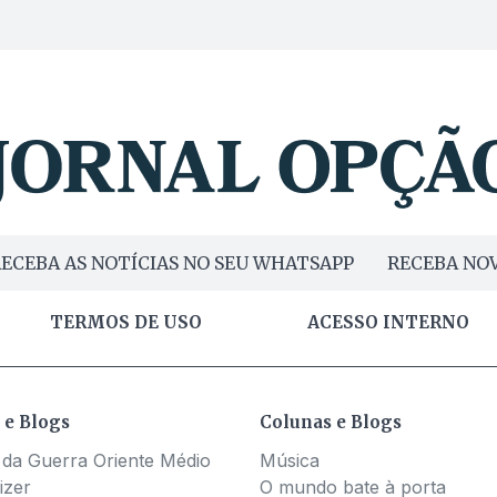
ECEBA AS NOTÍCIAS NO SEU WHATSAPP
RECEBA NOV
TERMOS DE USO
ACESSO INTERNO
 e Blogs
Colunas e Blogs
 da Guerra Oriente Médio
Música
izer
O mundo bate à porta