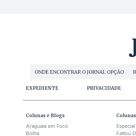
ONDE ENCONTRAR O JORNAL OPÇÃO
R
EXPEDIENTE
PRIVACIDADE
Colunas e Blogs
Colunas
Araguaia em Foco
Especial
Bolha
Faltou D