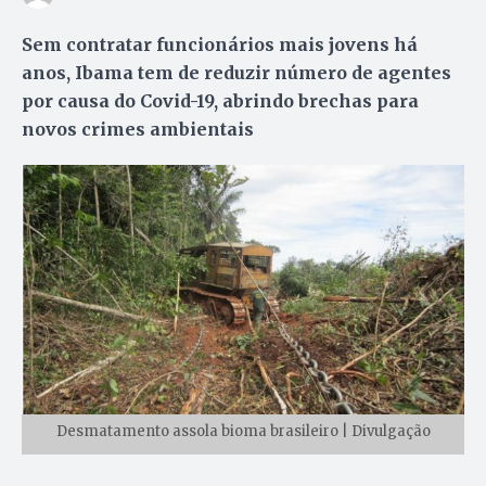
Sem contratar funcionários mais jovens há
anos, Ibama tem de reduzir número de agentes
por causa do Covid-19, abrindo brechas para
novos crimes ambientais
Desmatamento assola bioma brasileiro | Divulgação