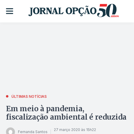
ÚLTIMAS NOTÍCIAS
Em meio à pandemia,
fiscalização ambiental é reduzida
27 março 2020 às 15h22
Fernanda Santos