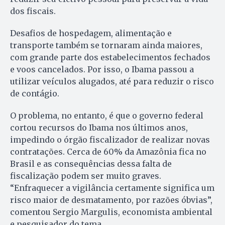
dos fiscais.
Desafios de hospedagem, alimentação e
transporte também se tornaram ainda maiores,
com grande parte dos estabelecimentos fechados
e voos cancelados. Por isso, o Ibama passou a
utilizar veículos alugados, até para reduzir o risco
de contágio.
O problema, no entanto, é que o governo federal
cortou recursos do Ibama nos últimos anos,
impedindo o órgão fiscalizador de realizar novas
contratações. Cerca de 60% da Amazônia fica no
Brasil e as consequências dessa falta de
fiscalização podem ser muito graves.
“Enfraquecer a vigilância certamente significa um
risco maior de desmatamento, por razões óbvias”,
comentou Sergio Margulis, economista ambiental
e pesquisador do tema.