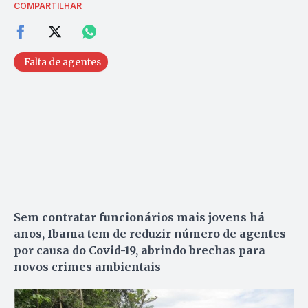
COMPARTILHAR
Falta de agentes
Sem contratar funcionários mais jovens há
anos, Ibama tem de reduzir número de agentes
por causa do Covid-19, abrindo brechas para
novos crimes ambientais