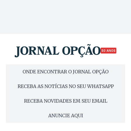
50 ANOS
ONDE ENCONTRAR O JORNAL OPÇÃO
RECEBA AS NOTÍCIAS NO SEU WHATSAPP
RECEBA NOVIDADES EM SEU EMAIL
ANUNCIE AQUI