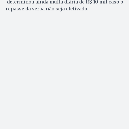
determinou ainda multa diária de R$ 10 mil caso o
repasse da verba não seja efetivado.