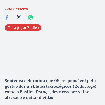
COMPARTILHAR
Para pagar Basileu
Sentença determina que OS, responsável pela
gestão dos institutos tecnológicos (Rede Itego)
como o Basileu França, deve receber valor
atrasado e quitar dívidas