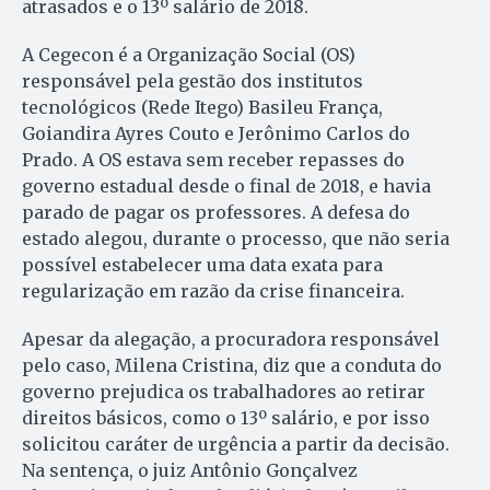
atrasados e o 13º salário de 2018.
A Cegecon é a Organização Social (OS)
responsável pela gestão dos institutos
tecnológicos (Rede Itego) Basileu França,
Goiandira Ayres Couto e Jerônimo Carlos do
Prado. A OS estava sem receber repasses do
governo estadual desde o final de 2018, e havia
parado de pagar os professores. A defesa do
estado alegou, durante o processo, que não seria
possível estabelecer uma data exata para
regularização em razão da crise financeira.
Apesar da alegação, a procuradora responsável
pelo caso, Milena Cristina, diz que a conduta do
governo prejudica os trabalhadores ao retirar
direitos básicos, como o 13º salário, e por isso
solicitou caráter de urgência a partir da decisão.
Na sentença, o juiz Antônio Gonçalvez