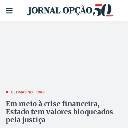
ÚLTIMAS NOTÍCIAS
Em meio à crise financeira,
Estado tem valores bloqueados
pela justiça