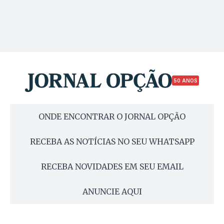
50 ANOS
ONDE ENCONTRAR O JORNAL OPÇÃO
RECEBA AS NOTÍCIAS NO SEU WHATSAPP
RECEBA NOVIDADES EM SEU EMAIL
ANUNCIE AQUI