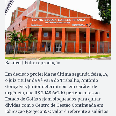
Basileu | Foto: reprodução
Em decisão proferida na última segunda-feira, 14,
o juiz titular da 9ª Vara do Trabalho, Antônio
Gonçalves Junior determinou, em caráter de
urgência, que R$ 2.148.662,10 pertencentes ao
Estado de Goiás sejam bloqueados para quitar
dividas com o Centro de Gestão Continuada em
Educação (Cegecon). O valor é referente a salários