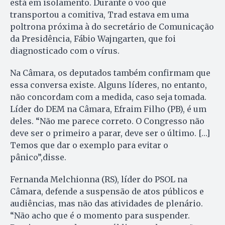
está em isolamento. Durante o voo que
transportou a comitiva, Trad estava em uma
poltrona próxima à do secretário de Comunicação
da Presidência, Fábio Wajngarten, que foi
diagnosticado com o vírus.
Na Câmara, os deputados também confirmam que
essa conversa existe. Alguns líderes, no entanto,
não concordam com a medida, caso seja tomada.
Líder do DEM na Câmara, Efraim Filho (PB), é um
deles. “Não me parece correto. O Congresso não
deve ser o primeiro a parar, deve ser o último. […]
Temos que dar o exemplo para evitar o
pânico”,disse.
Fernanda Melchionna (RS), líder do PSOL na
Câmara, defende a suspensão de atos públicos e
audiências, mas não das atividades de plenário.
“Não acho que é o momento para suspender.