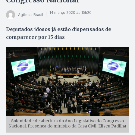
14 março 2020 às 15h20
Agência Brasil
Deputados idosos já estão dispensados de
comparecer por 15 dias
Solenidade de abertura do Ano Legislativo do Congresso
Nacional. Presenca do ministro da Casa Civil, Eliseu Padilha