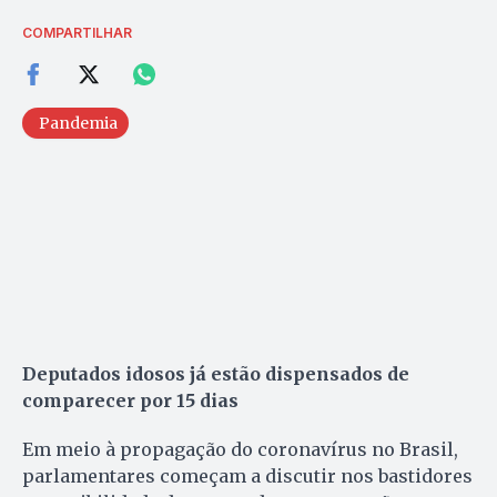
COMPARTILHAR
Pandemia
Deputados idosos já estão dispensados de
comparecer por 15 dias
Em meio à propagação do coronavírus no Brasil,
parlamentares começam a discutir nos bastidores