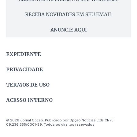
RECEBA NOVIDADES EM SEU EMAIL
ANUNCIE AQUI
EXPEDIENTE
PRIVACIDADE
TERMOS DE USO
ACESSO INTERNO
© 2026 Jornal Opção. Publicado por Opção Notícias Ltda CNPJ
09.236.355/0001-59. Todos os direitos reservados.