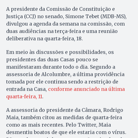
A presidente da Comissão de Constituição e
Justiça (CCJ) no senado, Simone Tebet (MDB-MS),
divulgou a agenda da semana na comissão, com
duas audiências na terça-feira e uma reunião
deliberativa na quarta-feira, 18.
Em meio às discussões e possibilidades, os
presidentes das duas Casas pouco se
manifestaram durante todo o dia. Segundo a
assessoria de Alcolumbre, a última providência
tomada por ele continua sendo a restrição de
entrada na Casa,
conforme anunciado na última
quarta-feira, 11
.
A assessoria do presidente da Câmara, Rodrigo
Maia, também citou as medidas de quarta-feira
como as mais recentes. Pelo Twitter, Maia
desmentiu boatos de que ele estaria com o vírus.