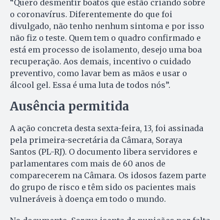
“Quero desmentir boatos que estão criando sobre
o coronavírus. Diferentemente do que foi
divulgado, não tenho nenhum sintoma e por isso
não fiz o teste. Quem tem o quadro confirmado e
está em processo de isolamento, desejo uma boa
recuperação. Aos demais, incentivo o cuidado
preventivo, como lavar bem as mãos e usar o
álcool gel. Essa é uma luta de todos nós”.
Ausência permitida
A ação concreta desta sexta-feira, 13, foi assinada
pela primeira-secretária da Câmara, Soraya
Santos (PL-RJ). O documento libera servidores e
parlamentares com mais de 60 anos de
comparecerem na Câmara. Os idosos fazem parte
do grupo de risco e têm sido os pacientes mais
vulneráveis à doença em todo o mundo.