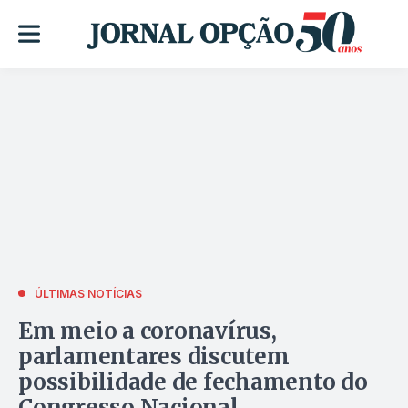
ÚLTIMAS NOTÍCIAS
Em meio a coronavírus,
parlamentares discutem
possibilidade de fechamento do
Congresso Nacional