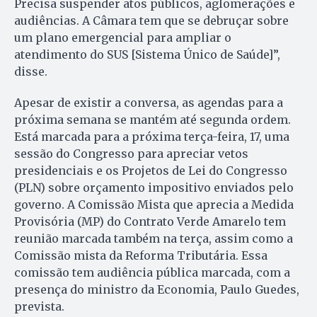
Precisa suspender atos públicos, aglomerações e
audiências. A Câmara tem que se debruçar sobre
um plano emergencial para ampliar o
atendimento do SUS [Sistema Único de Saúde]”,
disse.
Apesar de existir a conversa, as agendas para a
próxima semana se mantém até segunda ordem.
Está marcada para a próxima terça-feira, 17, uma
sessão do Congresso para apreciar vetos
presidenciais e os Projetos de Lei do Congresso
(PLN) sobre orçamento impositivo enviados pelo
governo. A Comissão Mista que aprecia a Medida
Provisória (MP) do Contrato Verde Amarelo tem
reunião marcada também na terça, assim como a
Comissão mista da Reforma Tributária. Essa
comissão tem audiência pública marcada, com a
presença do ministro da Economia, Paulo Guedes,
prevista.