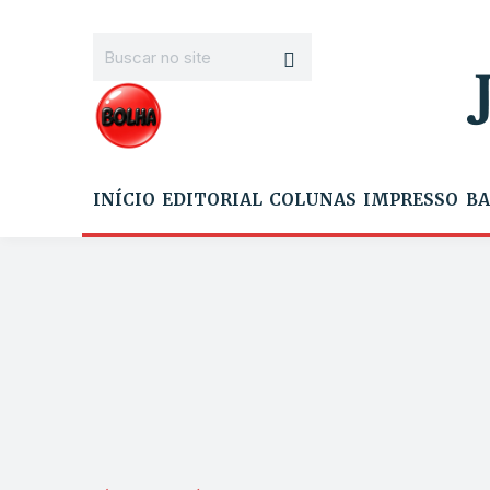
INÍCIO
EDITORIAL
COLUNAS
IMPRESSO
BA