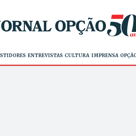
STIDORES
ENTREVISTAS
CULTURA
IMPRENSA
OPÇÃO