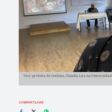
Vice-prefeita de Goiânia, Claudia Lira na Universidade
COMPARTILHAR