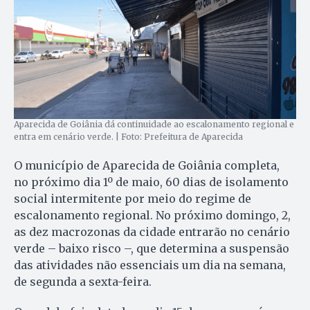
Aparecida de Goiânia dá continuidade ao escalonamento regional e
entra em cenário verde. | Foto: Prefeitura de Aparecida
O município de Aparecida de Goiânia completa,
no próximo dia 1º de maio, 60 dias de isolamento
social intermitente por meio do regime de
escalonamento regional. No próximo domingo, 2,
as dez macrozonas da cidade entrarão no cenário
verde – baixo risco –, que determina a suspensão
das atividades não essenciais um dia na semana,
de segunda a sexta-feira.