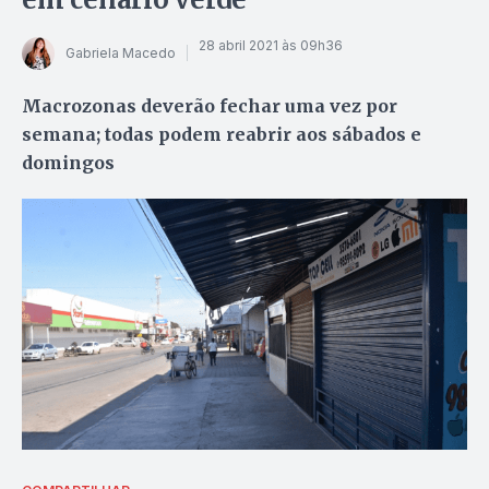
28 abril 2021 às 09h36
Gabriela Macedo
Macrozonas deverão fechar uma vez por
semana; todas podem reabrir aos sábados e
domingos