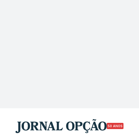
50 ANOS