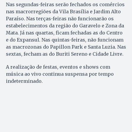
Nas segundas-feiras serão fechados os comércios
nas macrorregiões da Vila Brasília e Jardim Alto
Paraíso. Nas terças-feiras não funcionarão os
estabelecimentos da região do Garavelo e Zona da
Mata. Já nas quartas, ficam fechadas as do Centro
e do Expansul. Nas quintas-feiras, não funcionam
as macrozonas do Papillon Park e Santa Luzia. Nas
sextas, fecham as do Buriti Sereno e Cidade Livre.
A realização de festas, eventos e shows com
música ao vivo continua suspensa por tempo
indeterminado.