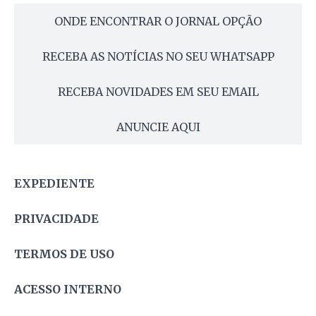
ONDE ENCONTRAR O JORNAL OPÇÃO
RECEBA AS NOTÍCIAS NO SEU WHATSAPP
RECEBA NOVIDADES EM SEU EMAIL
ANUNCIE AQUI
EXPEDIENTE
PRIVACIDADE
TERMOS DE USO
ACESSO INTERNO