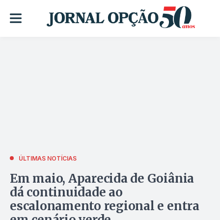
ÚLTIMAS NOTÍCIAS
Em maio, Aparecida de Goiânia
dá continuidade ao
escalonamento regional e entra
em cenário verde