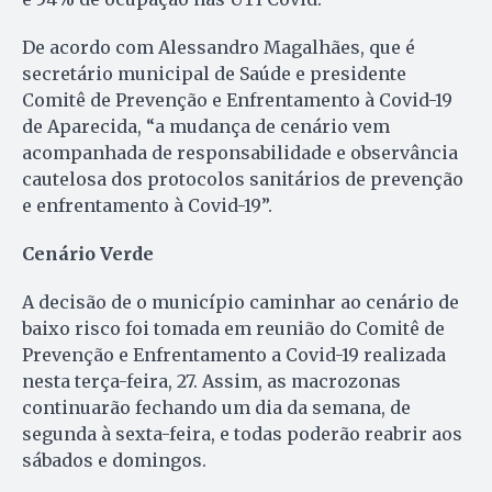
De acordo com Alessandro Magalhães, que é
secretário municipal de Saúde e presidente
Comitê de Prevenção e Enfrentamento à Covid-19
de Aparecida, “a mudança de cenário vem
acompanhada de responsabilidade e observância
cautelosa dos protocolos sanitários de prevenção
e enfrentamento à Covid-19”.
Cenário Verde
A decisão de o município caminhar ao cenário de
baixo risco foi tomada em reunião do Comitê de
Prevenção e Enfrentamento a Covid-19 realizada
nesta terça-feira, 27. Assim, as macrozonas
continuarão fechando um dia da semana, de
segunda à sexta-feira, e todas poderão reabrir aos
sábados e domingos.