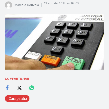
13 agosto 2014 às 19h05
Marcelo Gouveia
COMPARTILHAR
Campanha