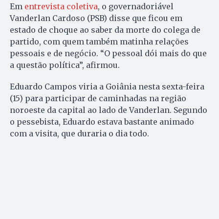
Em
entrevista coletiva
, o governadoriável
Vanderlan Cardoso (PSB) disse que ficou em
estado de choque ao saber da morte do colega de
partido, com quem também matinha relações
pessoais e de negócio. “O pessoal dói mais do que
a questão política”, afirmou.
Eduardo Campos viria a Goiânia nesta sexta-feira
(15) para participar de caminhadas na região
noroeste da capital ao lado de Vanderlan. Segundo
o pessebista, Eduardo estava bastante animado
com a visita, que duraria o dia todo.