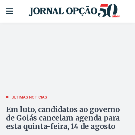
ÚLTIMAS NOTÍCIAS
Em luto, candidatos ao governo
de Goiás cancelam agenda para
esta quinta-feira, 14 de agosto