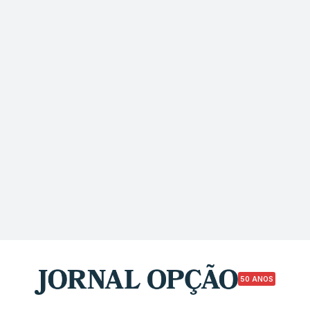
50 ANOS