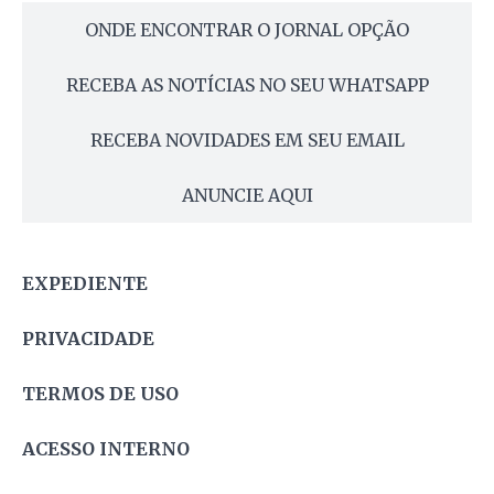
ONDE ENCONTRAR O JORNAL OPÇÃO
RECEBA AS NOTÍCIAS NO SEU WHATSAPP
RECEBA NOVIDADES EM SEU EMAIL
ANUNCIE AQUI
EXPEDIENTE
PRIVACIDADE
TERMOS DE USO
ACESSO INTERNO